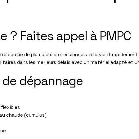
e ? Faites appel à PMPC
tre équipe de plombiers professionnels intervient rapidement 
itaires dans les meilleurs délais avec un matériel adapté et un
s de dépannage
flexibles
eau chaude (cumulus)
nce