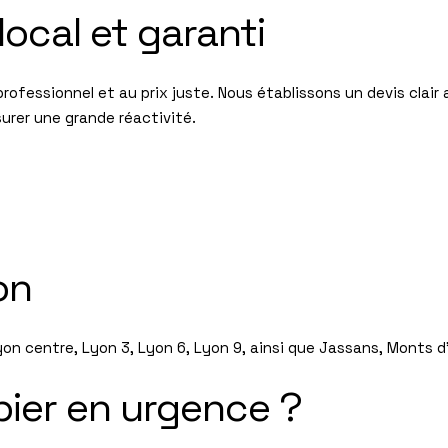
local et garanti
professionnel et au prix juste. Nous établissons un devis clai
urer une grande réactivité.
on
Lyon centre, Lyon 3, Lyon 6, Lyon 9, ainsi que Jassans, Monts
bier en urgence ?