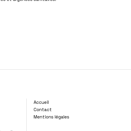
Accueil
Contact
Mentions légales