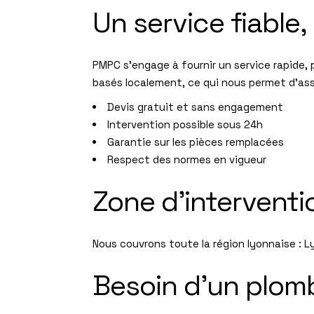
Un service fiable, 
PMPC s’engage à fournir un service rapide, 
basés localement, ce qui nous permet d’ass
Devis gratuit et sans engagement
Intervention possible sous 24h
Garantie sur les pièces remplacées
Respect des normes en vigueur
Zone d’interventi
Nous couvrons toute la région lyonnaise : 
Besoin d’un plom