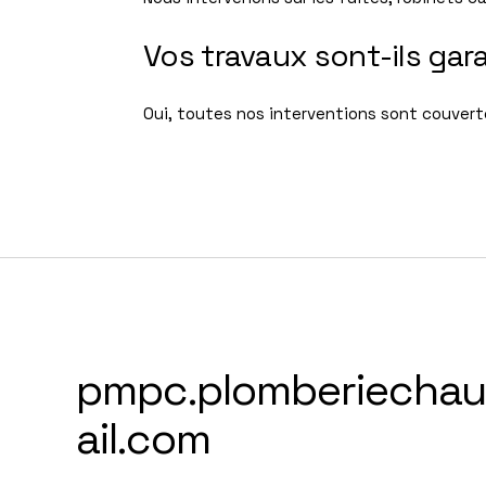
Vos travaux sont-ils gara
Oui, toutes nos interventions sont couverte
pmpc.plomberiecha
ail.com