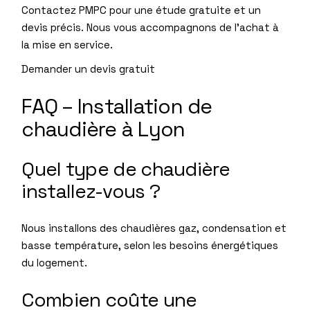
Contactez PMPC pour une étude gratuite et un
devis précis. Nous vous accompagnons de l’achat à
la mise en service.
Demander un devis gratuit
FAQ – Installation de
chaudière à Lyon
Quel type de chaudière
installez-vous ?
Nous installons des chaudières gaz, condensation et
basse température, selon les besoins énergétiques
du logement.
Combien coûte une