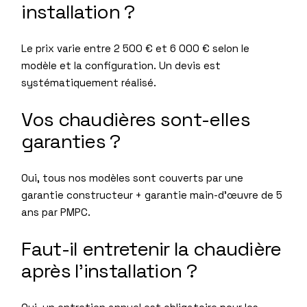
installation ?
Le prix varie entre 2 500 € et 6 000 € selon le
modèle et la configuration. Un devis est
systématiquement réalisé.
Vos chaudières sont-elles
garanties ?
Oui, tous nos modèles sont couverts par une
garantie constructeur + garantie main-d’œuvre de 5
ans par PMPC.
Faut-il entretenir la chaudière
après l’installation ?