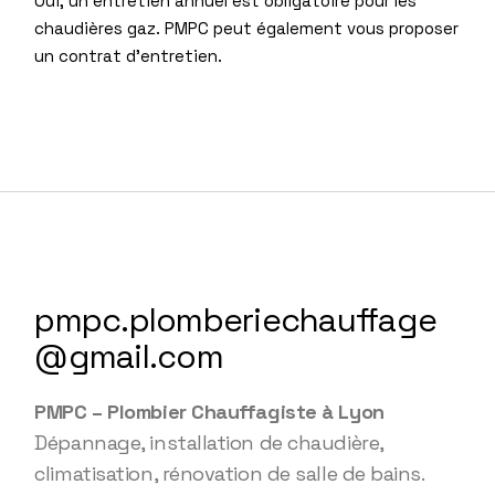
Oui, un entretien annuel est obligatoire pour les
chaudières gaz. PMPC peut également vous proposer
un contrat d’entretien.
pmpc.plomberiechauffage
@gmail.com
PMPC – Plombier Chauffagiste à Lyon
Dépannage, installation de chaudière,
climatisation, rénovation de salle de bains.