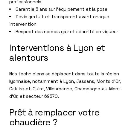
professionnels
Garantie 5 ans sur l’équipement et la pose
Devis gratuit et transparent avant chaque
intervention
Respect des normes gaz et sécurité en vigueur
Interventions à Lyon et
alentours
Nos techniciens se déplacent dans toute la région
lyonnaise, notamment à Lyon, Jassans, Monts d’Or,
Caluire-et-Cuire, Villeurbanne, Champagne-au-Mont-
d’Or, et secteur 69370.
Prêt à remplacer votre
chaudière ?