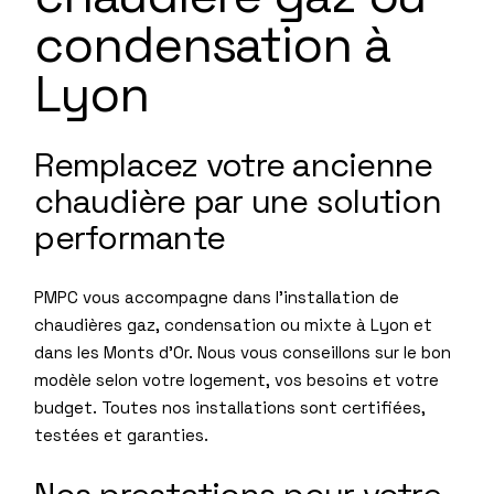
condensation à
Lyon
Remplacez votre ancienne
chaudière par une solution
performante
PMPC vous accompagne dans l’installation de
chaudières gaz, condensation ou mixte à Lyon et
dans les Monts d’Or. Nous vous conseillons sur le bon
modèle selon votre logement, vos besoins et votre
budget. Toutes nos installations sont certifiées,
testées et garanties.