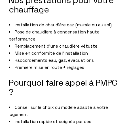
Nos prestations pour votre
chauffage
Installation de chaudière gaz (murale ou au sol)
Pose de chaudière à condensation haute
performance
Remplacement d’une chaudière vétuste
Mise en conformité de l’installation
Raccordements eau, gaz, évacuations
Première mise en route + réglages
Pourquoi faire appel à PMPC
?
Conseil sur le choix du modèle adapté à votre
logement
Installation rapide et soignée par des