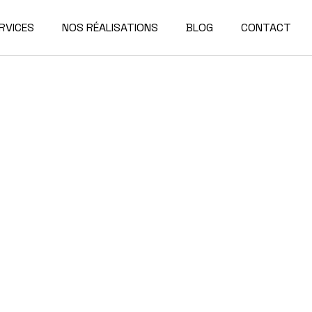
RVICES
NOS RÉALISATIONS
BLOG
CONTACT