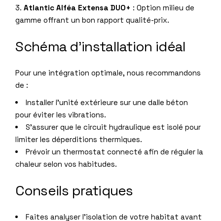
Atlantic Alféa Extensa DUO+
: Option milieu de
gamme offrant un bon rapport qualité-prix.
Schéma d’installation idéal
Pour une intégration optimale, nous recommandons
de :
Installer l’unité extérieure sur une dalle béton
pour éviter les vibrations.
S’assurer que le circuit hydraulique est isolé pour
limiter les déperditions thermiques.
Prévoir un thermostat connecté afin de réguler la
chaleur selon vos habitudes.
Conseils pratiques
Faites analyser l’isolation de votre habitat avant