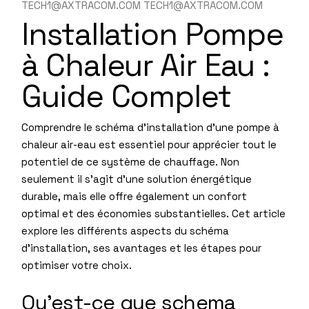
TECH1@AXTRACOM.COM TECH1@AXTRACOM.COM
Installation Pompe
à Chaleur Air Eau :
Guide Complet
Comprendre le schéma d’installation d’une pompe à
chaleur air-eau est essentiel pour apprécier tout le
potentiel de ce système de chauffage. Non
seulement il s’agit d’une solution énergétique
durable, mais elle offre également un confort
optimal et des économies substantielles. Cet article
explore les différents aspects du schéma
d’installation, ses avantages et les étapes pour
optimiser votre choix.
Qu’est-ce que schema