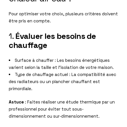
Pour optimiser votre choix, plusieurs critères doivent
être pris en compte.
1.
Évaluer les besoins de
chauffage
Surface à chauffer : Les besoins énergétiques
varient selon la taille et l’isolation de votre maison.
Type de chauffage actuel : La compatibilité avec
des radiateurs ou un plancher chauffant est
primordiale.
Astuce
: Faites réaliser une étude thermique par un
professionnel pour éviter tout sous-
dimensionnement ou sur-dimensionnement.