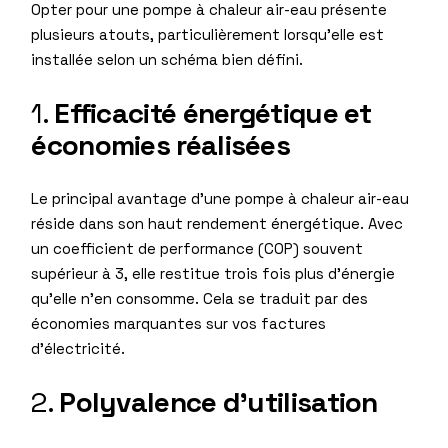
Opter pour une pompe à chaleur air-eau présente
plusieurs atouts, particulièrement lorsqu’elle est
installée selon un schéma bien défini.
1.
Efficacité énergétique et
économies réalisées
Le principal avantage d’une pompe à chaleur air-eau
réside dans son haut rendement énergétique. Avec
un coefficient de performance (COP) souvent
supérieur à 3, elle restitue trois fois plus d’énergie
qu’elle n’en consomme. Cela se traduit par des
économies marquantes sur vos factures
d’électricité.
2.
Polyvalence d’utilisation