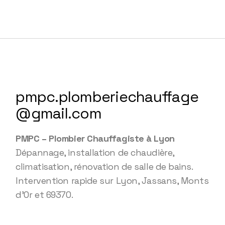
pmpc.plomberiechauffage
@gmail.com
PMPC – Plombier Chauffagiste à Lyon
Dépannage, installation de chaudière,
climatisation, rénovation de salle de bains.
Intervention rapide sur Lyon, Jassans, Monts
d’Or et 69370.