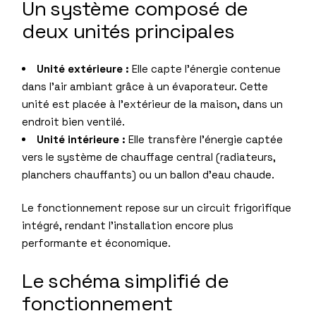
Un système composé de
deux unités principales
Unité extérieure :
Elle capte l’énergie contenue
dans l’air ambiant grâce à un évaporateur. Cette
unité est placée à l’extérieur de la maison, dans un
endroit bien ventilé.
Unité intérieure :
Elle transfère l’énergie captée
vers le système de chauffage central (radiateurs,
planchers chauffants) ou un ballon d’eau chaude.
Le fonctionnement repose sur un circuit frigorifique
intégré, rendant l’installation encore plus
performante et économique.
Le schéma simplifié de
fonctionnement