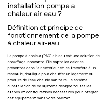
installation pompe a
chaleur air eau ?
Définition et principe de
fonctionnement de la pompe
à chaleur air-eau
La pompe à chaleur (PAC) air-eau est une solution de
chauffage innovante. Elle capte les calories
présentes dans l’air extérieur et les transfère à un
réseau hydraulique pour chauffer un logement ou
produire de l’eau chaude sanitaire. Le schéma
d’installation de ce système désigne toutes les
étapes et configurations nécessaires pour intégrer
cet équipement dans votre habitat.