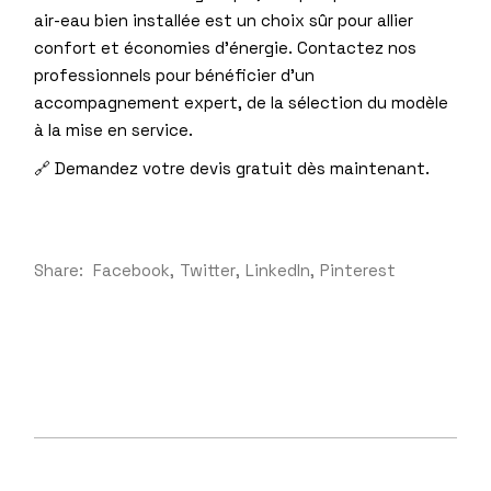
air-eau bien installée est un choix sûr pour allier
confort et économies d’énergie. Contactez nos
professionnels pour bénéficier d’un
accompagnement expert, de la sélection du modèle
à la mise en service.
🔗 Demandez votre devis gratuit dès maintenant
.
Share:
Facebook
Twitter
LinkedIn
Pinterest