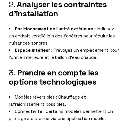
2.
Analyser les contraintes
d’installation
Positionnement de l’unité extérieure :
Indiquez
un endroit ventilé loin des fenêtres pour réduire les
nuisances sonores.
Espace intérieur :
Prévoyez un emplacement pour
l’unité intérieure et le ballon d’eau chaude.
3.
Prendre en compte les
options technologiques
Modèles réversibles : Chauffage et
rafraîchissement possibles.
Connectivité : Certains modèles permettent un
pilotage à distance via une application mobile.