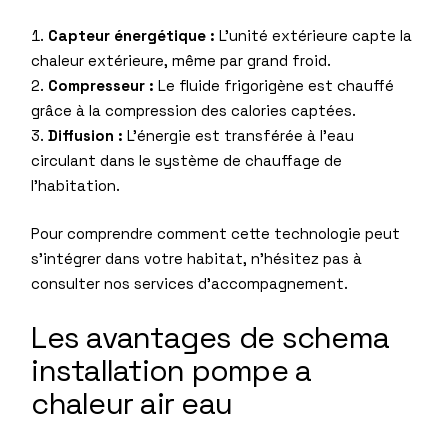
Capteur énergétique :
L’unité extérieure capte la
chaleur extérieure, même par grand froid.
Compresseur :
Le fluide frigorigène est chauffé
grâce à la compression des calories captées.
Diffusion :
L’énergie est transférée à l’eau
circulant dans le système de chauffage de
l’habitation.
Pour comprendre comment cette technologie peut
s’intégrer dans votre habitat, n’hésitez pas à
consulter
nos services d’accompagnement
.
Les avantages de schema
installation pompe a
chaleur air eau