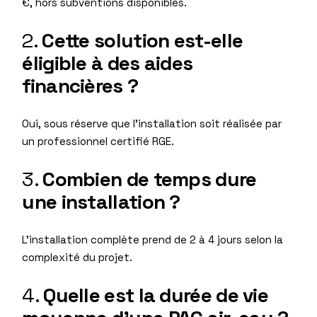
€, hors subventions disponibles.
2.
Cette solution est-elle
éligible à des aides
financières ?
Oui, sous réserve que l’installation soit réalisée par
un professionnel certifié RGE.
3.
Combien de temps dure
une installation ?
L’installation complète prend de 2 à 4 jours selon la
complexité du projet.
4.
Quelle est la durée de vie