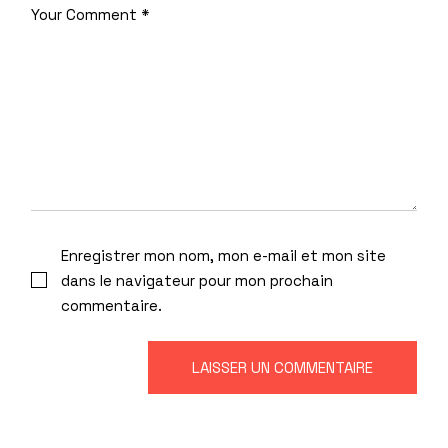
Enregistrer mon nom, mon e-mail et mon site
dans le navigateur pour mon prochain
commentaire.
LAISSER UN COMMENTAIRE