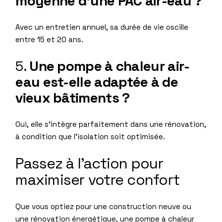
moyenne d’une PAC air-eau ?
Avec un entretien annuel, sa durée de vie oscille
entre 15 et 20 ans.
5.
Une pompe à chaleur air-
eau est-elle adaptée à de
vieux bâtiments ?
Oui, elle s’intègre parfaitement dans une rénovation,
à condition que l’isolation soit optimisée.
Passez à l’action pour
maximiser votre confort
Que vous optiez pour une construction neuve ou
une rénovation énergétique, une pompe à chaleur