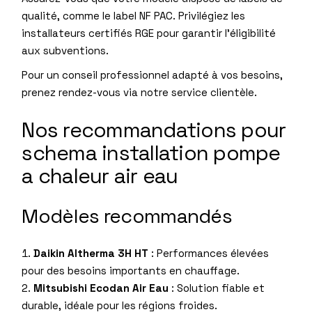
qualité, comme le label NF PAC. Privilégiez les
installateurs certifiés RGE pour garantir l’éligibilité
aux subventions.
Pour un conseil professionnel adapté à vos besoins,
prenez rendez-vous via
notre service clientèle
.
Nos recommandations pour
schema installation pompe
a chaleur air eau
Modèles recommandés
Daikin Altherma 3H HT
: Performances élevées
pour des besoins importants en chauffage.
Mitsubishi Ecodan Air Eau
: Solution fiable et
durable, idéale pour les régions froides.