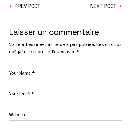
PREV POST
NEXT POST
Laisser un commentaire
Votre adresse e-mail ne sera pas publiée.
Les champs
obligatoires sont indiqués avec
*