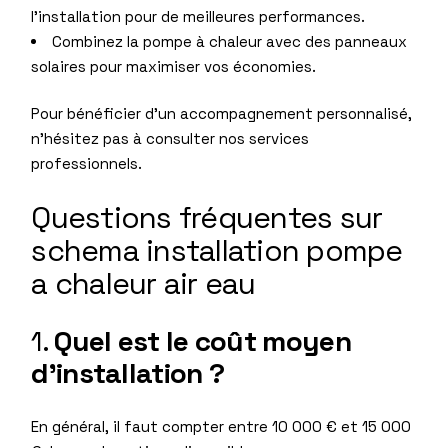
l’installation pour de meilleures performances.
Combinez la pompe à chaleur avec des panneaux
solaires pour maximiser vos économies.
Pour bénéficier d’un accompagnement personnalisé,
n’hésitez pas à consulter
nos services
professionnels
.
Questions fréquentes sur
schema installation pompe
a chaleur air eau
1.
Quel est le coût moyen
d’installation ?
En général, il faut compter entre 10 000 € et 15 000