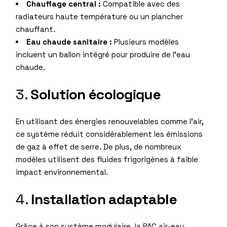
Chauffage central :
Compatible avec des
radiateurs haute température ou un plancher
chauffant.
Eau chaude sanitaire :
Plusieurs modèles
incluent un ballon intégré pour produire de l’eau
chaude.
3.
Solution écologique
En utilisant des énergies renouvelables comme l’air,
ce système réduit considérablement les émissions
de gaz à effet de serre. De plus, de nombreux
modèles utilisent des fluides frigorigènes à faible
impact environnemental.
4.
Installation adaptable
Grâce à son système modulaire, la PAC air-eau