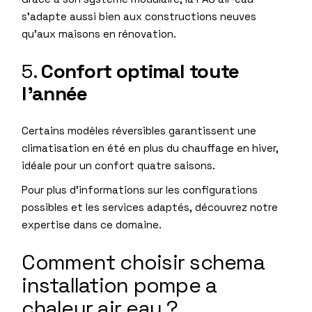
s’adapte aussi bien aux constructions neuves
qu’aux maisons en rénovation.
5.
Confort optimal toute
l’année
Certains modèles réversibles garantissent une
climatisation en été en plus du chauffage en hiver,
idéale pour un confort quatre saisons.
Pour plus d’informations sur les configurations
possibles et les services adaptés, découvrez notre
expertise dans ce domaine
.
Comment choisir schema
installation pompe a
chaleur air eau ?