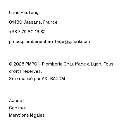
5 rue Pasteur,
01480 Jassans, France
+33 7 79 80 16 32
pmpc.plomberiechauffage@gmail.com
©
2026 PMPC – Plomberie Chauffage à Lyon. Tous
droits réservés.
Site réalisé par
AXTRACOM
Accueil
Contact
Mentions légales