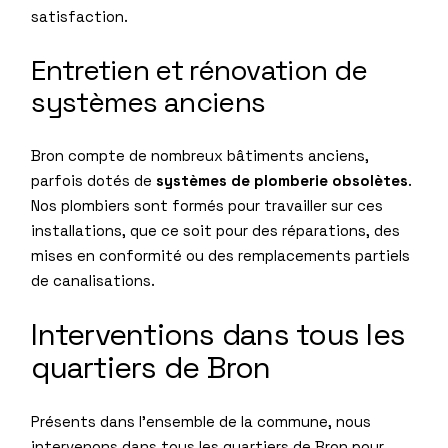
satisfaction.
Entretien et rénovation de
systèmes anciens
Bron compte de nombreux bâtiments anciens,
parfois dotés de
systèmes de plomberie obsolètes
.
Nos plombiers sont formés pour travailler sur ces
installations, que ce soit pour des réparations, des
mises en conformité ou des remplacements partiels
de canalisations.
Interventions dans tous les
quartiers de Bron
Présents dans l’ensemble de la commune, nous
intervenons dans tous les quartiers de Bron pour