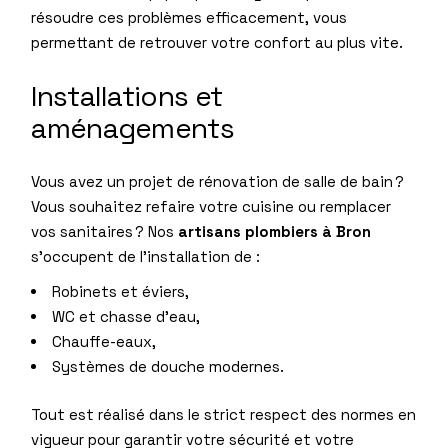
résoudre ces problèmes efficacement, vous
permettant de retrouver votre confort au plus vite.
Installations et
aménagements
Vous avez un projet de rénovation de salle de bain ?
Vous souhaitez refaire votre cuisine ou remplacer
vos sanitaires ? Nos
artisans plombiers à Bron
s’occupent de l’installation de :
Robinets et éviers,
WC et chasse d’eau,
Chauffe-eaux,
Systèmes de douche modernes.
Tout est réalisé dans le strict respect des normes en
vigueur pour garantir votre sécurité et votre