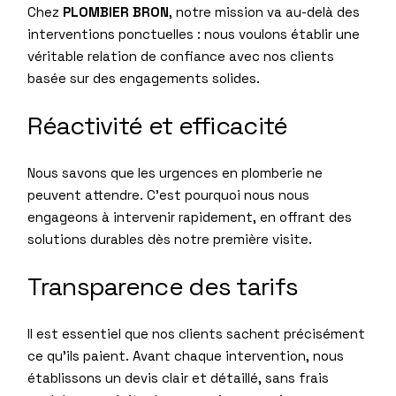
Chez
PLOMBIER BRON
, notre mission va au-delà des
interventions ponctuelles : nous voulons établir une
véritable relation de confiance avec nos clients
basée sur des engagements solides.
Réactivité et efficacité
Nous savons que les urgences en plomberie ne
peuvent attendre. C’est pourquoi nous nous
engageons à intervenir rapidement, en offrant des
solutions durables dès notre première visite.
Transparence des tarifs
Il est essentiel que nos clients sachent précisément
ce qu’ils paient. Avant chaque intervention, nous
établissons un devis clair et détaillé, sans frais