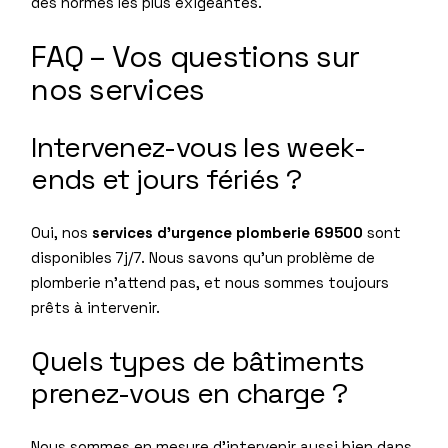
des normes les plus exigeantes.
FAQ – Vos questions sur
nos services
Intervenez-vous les week-
ends et jours fériés ?
Oui, nos
services d’urgence plomberie 69500
sont
disponibles 7j/7. Nous savons qu’un problème de
plomberie n’attend pas, et nous sommes toujours
prêts à intervenir.
Quels types de bâtiments
prenez-vous en charge ?
Nous sommes en mesure d’intervenir aussi bien dans