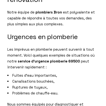
Notre équipe de
plombiers Bron
est polyvalente et
capable de répondre à toutes vos demandes, des
plus simples aux plus complexes.
Urgences en plomberie
Les imprévus en plomberie peuvent survenir à tout
moment. Voici quelques exemples de situations où
notre
service d’urgence plomberie 69500
peut
intervenir rapidement :
Fuites d’eau importantes,
Canalisations bouchées,
Ruptures de tuyaux,
Problèmes de chauffe-eau.
Nous sommes équipés pour diagnostiquer et