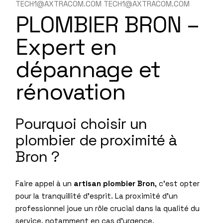
TECH1@AXTRACOM.COM TECH1@AXTRACOM.COM
PLOMBIER BRON –
Expert en
dépannage et
rénovation
Pourquoi choisir un
plombier de proximité à
Bron ?
Faire appel à un
artisan plombier Bron
, c’est opter
pour la tranquillité d’esprit. La proximité d’un
professionnel joue un rôle crucial dans la qualité du
service, notamment en cas d’urgence.