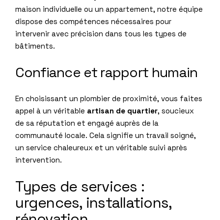
maison individuelle ou un appartement, notre équipe
dispose des compétences nécessaires pour
intervenir avec précision dans tous les types de
bâtiments.
Confiance et rapport humain
En choisissant un plombier de proximité, vous faites
appel à un véritable
artisan de quartier
, soucieux
de sa réputation et engagé auprès de la
communauté locale. Cela signifie un travail soigné,
un service chaleureux et un véritable suivi après
intervention.
Types de services :
urgences, installations,
rénovation