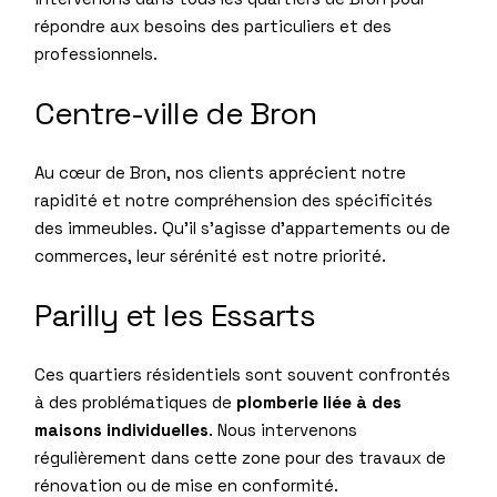
répondre aux besoins des particuliers et des
professionnels.
Centre-ville de Bron
Au cœur de Bron, nos clients apprécient notre
rapidité et notre compréhension des spécificités
des immeubles. Qu’il s’agisse d’appartements ou de
commerces, leur sérénité est notre priorité.
Parilly et les Essarts
Ces quartiers résidentiels sont souvent confrontés
à des problématiques de
plomberie liée à des
maisons individuelles
. Nous intervenons
régulièrement dans cette zone pour des travaux de
rénovation ou de mise en conformité.