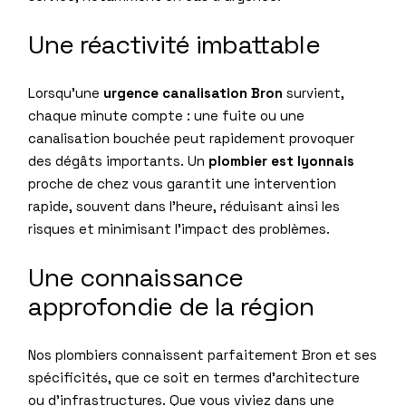
Une réactivité imbattable
Lorsqu’une
urgence canalisation Bron
survient,
chaque minute compte : une fuite ou une
canalisation bouchée peut rapidement provoquer
des dégâts importants. Un
plombier est lyonnais
proche de chez vous garantit une intervention
rapide, souvent dans l’heure, réduisant ainsi les
risques et minimisant l’impact des problèmes.
Une connaissance
approfondie de la région
Nos plombiers connaissent parfaitement Bron et ses
spécificités, que ce soit en termes d’architecture
ou d’infrastructures. Que vous viviez dans une