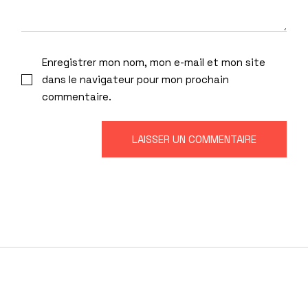
Enregistrer mon nom, mon e-mail et mon site
dans le navigateur pour mon prochain
commentaire.
LAISSER UN COMMENTAIRE