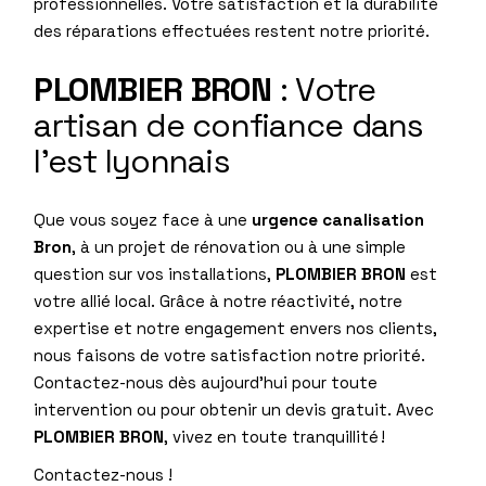
professionnelles. Votre satisfaction et la durabilité
des réparations effectuées restent notre priorité.
PLOMBIER BRON
: Votre
artisan de confiance dans
l’est lyonnais
Que vous soyez face à une
urgence canalisation
Bron
, à un projet de rénovation ou à une simple
question sur vos installations,
PLOMBIER BRON
est
votre allié local. Grâce à notre réactivité, notre
expertise et notre engagement envers nos clients,
nous faisons de votre satisfaction notre priorité.
Contactez-nous dès aujourd’hui pour toute
intervention ou pour obtenir un devis gratuit. Avec
PLOMBIER BRON
, vivez en toute tranquillité !
Contactez-nous !