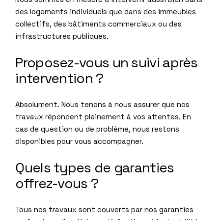
des logements individuels que dans des immeubles
collectifs, des bâtiments commerciaux ou des
infrastructures publiques.
Proposez-vous un suivi après
intervention ?
Absolument. Nous tenons à nous assurer que nos
travaux répondent pleinement à vos attentes. En
cas de question ou de problème, nous restons
disponibles pour vous accompagner.
Quels types de garanties
offrez-vous ?
Tous nos travaux sont couverts par nos garanties