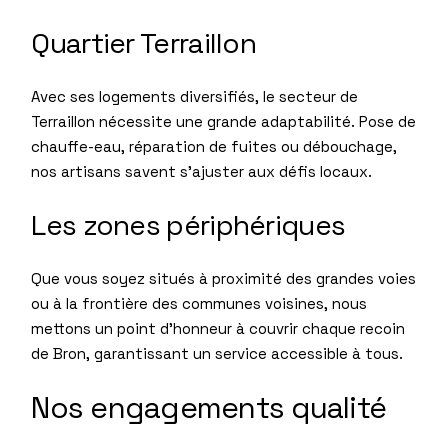
Quartier Terraillon
Avec ses logements diversifiés, le secteur de
Terraillon nécessite une grande adaptabilité. Pose de
chauffe-eau, réparation de fuites ou débouchage,
nos artisans savent s’ajuster aux défis locaux.
Les zones périphériques
Que vous soyez situés à proximité des grandes voies
ou à la frontière des communes voisines, nous
mettons un point d’honneur à couvrir chaque recoin
de Bron, garantissant un service accessible à tous.
Nos engagements qualité