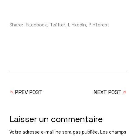
Share:
Facebook
Twitter
LinkedIn
Pinterest
PREV POST
NEXT POST
Laisser un commentaire
Votre adresse e-mail ne sera pas publiée.
Les champs