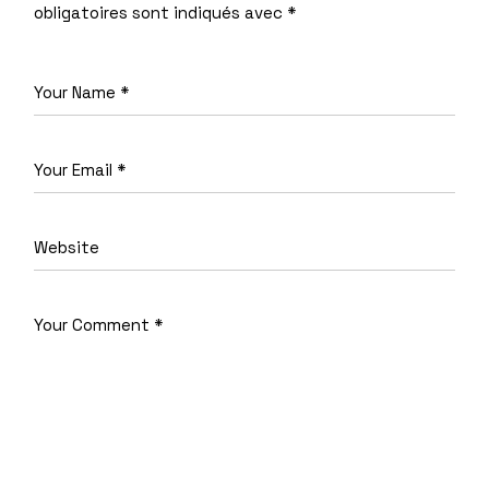
obligatoires sont indiqués avec
*