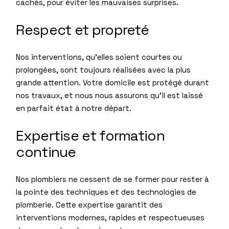
cachés, pour éviter les mauvaises surprises.
Respect et propreté
Nos interventions, qu’elles soient courtes ou
prolongées, sont toujours réalisées avec la plus
grande attention. Votre domicile est protégé durant
nos travaux, et nous nous assurons qu’il est laissé
en parfait état à notre départ.
Expertise et formation
continue
Nos plombiers ne cessent de se former pour rester à
la pointe des techniques et des technologies de
plomberie. Cette expertise garantit des
interventions modernes, rapides et respectueuses