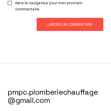
dans le navigateur pour mon prochain
commentaire.
LAISSER UN COMMENTAIRE
pmpc.plomberiechauffage
@gmail.com