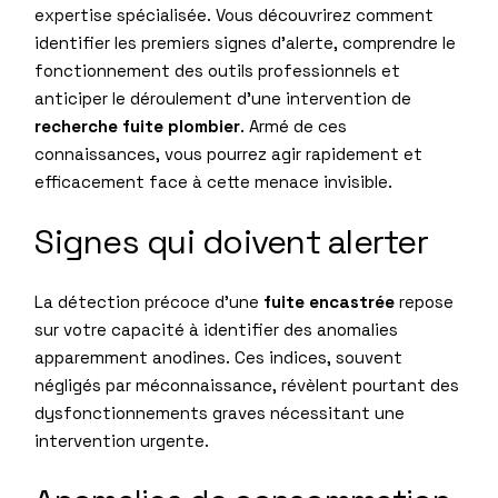
expertise spécialisée. Vous découvrirez comment
identifier les premiers signes d’alerte, comprendre le
fonctionnement des outils professionnels et
anticiper le déroulement d’une intervention de
recherche fuite plombier
. Armé de ces
connaissances, vous pourrez agir rapidement et
efficacement face à cette menace invisible.
Signes qui doivent alerter
La détection précoce d’une
fuite encastrée
repose
sur votre capacité à identifier des anomalies
apparemment anodines. Ces indices, souvent
négligés par méconnaissance, révèlent pourtant des
dysfonctionnements graves nécessitant une
intervention urgente.