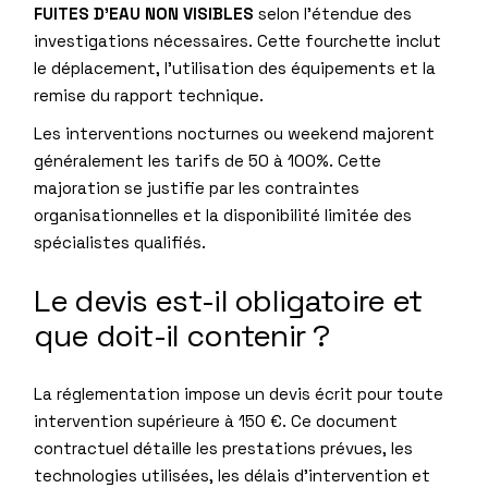
FUITES D’EAU NON VISIBLES
selon l’étendue des
investigations nécessaires. Cette fourchette inclut
le déplacement, l’utilisation des équipements et la
remise du rapport technique.
Les interventions nocturnes ou weekend majorent
généralement les tarifs de 50 à 100%. Cette
majoration se justifie par les contraintes
organisationnelles et la disponibilité limitée des
spécialistes qualifiés.
Le devis est-il obligatoire et
que doit-il contenir ?
La réglementation impose un devis écrit pour toute
intervention supérieure à 150 €. Ce document
contractuel détaille les prestations prévues, les
technologies utilisées, les délais d’intervention et