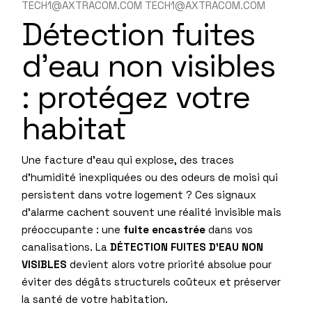
TECH1@AXTRACOM.COM TECH1@AXTRACOM.COM
Détection fuites
d’eau non visibles
: protégez votre
habitat
Une facture d’eau qui explose, des traces
d’humidité inexpliquées ou des odeurs de moisi qui
persistent dans votre logement ? Ces signaux
d’alarme cachent souvent une réalité invisible mais
préoccupante : une
fuite encastrée
dans vos
canalisations. La
DÉTECTION FUITES D’EAU NON
VISIBLES
devient alors votre priorité absolue pour
éviter des dégâts structurels coûteux et préserver
la santé de votre habitation.