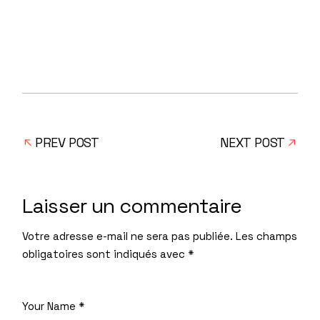
PREV POST
NEXT POST
Laisser un commentaire
Votre adresse e-mail ne sera pas publiée.
Les champs
obligatoires sont indiqués avec
*