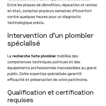
Entre les phases de démolition, réparation et remise
en état, comptez plusieurs semaines d’inconfort
contre quelques heures pour un diagnostic
technologique précis.
Intervention d’un plombier
spécialisé
La
recherche fuite plombier
mobilise des
compétences techniques pointues et des
équipements professionnels inaccessibles au grand
public. Cette expertise spécialisée garantit
efficacité et préservation de votre patrimoine.
Qualification et certification
requises