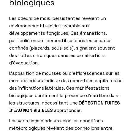
biologiques
Les odeurs de moisi persistantes révèlent un
environnement humide favorable aux
développements fongiques. Ces émanations,
particulièrement perceptibles dans les espaces
confinés (placards, sous-sols), signalent souvent
des fuites chroniques dans les canalisations
d’évacuation.
L’apparition de mousses ou d’efflorescences sur les
murs extérieurs indique des remontées capillaires ou
des infiltrations latérales. Ces manifestations
biologiques confirment la présence d’eau libre dans
les structures, nécessitant une
DÉTECTION FUITES
D’EAU NON VISIBLES
approfondie.
Les variations d’odeurs selon les conditions
météorologiques révèlent des connexions entre