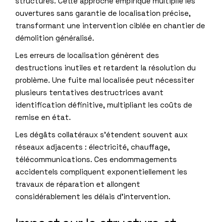
structures. Cette approche empirique multiplie les
ouvertures sans garantie de localisation précise,
transformant une intervention ciblée en chantier de
démolition généralisé.
Les erreurs de localisation génèrent des
destructions inutiles et retardent la résolution du
problème. Une fuite mal localisée peut nécessiter
plusieurs tentatives destructrices avant
identification définitive, multipliant les coûts de
remise en état.
Les dégâts collatéraux s’étendent souvent aux
réseaux adjacents : électricité, chauffage,
télécommunications. Ces endommagements
accidentels compliquent exponentiellement les
travaux de réparation et allongent
considérablement les délais d’intervention.