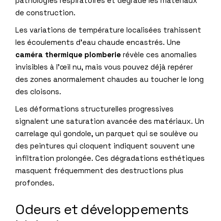
pathologies respiratoires et dégrade les matériaux
de construction.
Les variations de température localisées trahissent
les écoulements d’eau chaude encastrés. Une
caméra thermique plomberie
révèle ces anomalies
invisibles à l’œil nu, mais vous pouvez déjà repérer
des zones anormalement chaudes au toucher le long
des cloisons.
Les déformations structurelles progressives
signalent une saturation avancée des matériaux. Un
carrelage qui gondole, un parquet qui se soulève ou
des peintures qui cloquent indiquent souvent une
infiltration prolongée. Ces dégradations esthétiques
masquent fréquemment des destructions plus
profondes.
Odeurs et développements