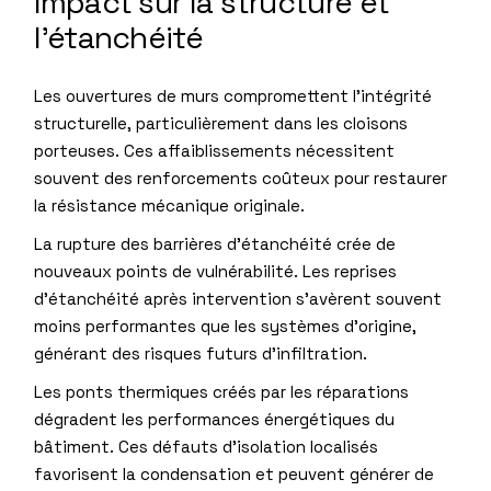
Impact sur la structure et
l’étanchéité
Les ouvertures de murs compromettent l’intégrité
structurelle, particulièrement dans les cloisons
porteuses. Ces affaiblissements nécessitent
souvent des renforcements coûteux pour restaurer
la résistance mécanique originale.
La rupture des barrières d’étanchéité crée de
nouveaux points de vulnérabilité. Les reprises
d’étanchéité après intervention s’avèrent souvent
moins performantes que les systèmes d’origine,
générant des risques futurs d’infiltration.
Les ponts thermiques créés par les réparations
dégradent les performances énergétiques du
bâtiment. Ces défauts d’isolation localisés
favorisent la condensation et peuvent générer de