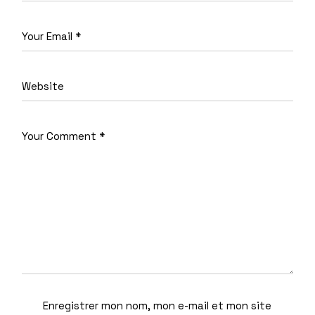
Enregistrer mon nom, mon e-mail et mon site