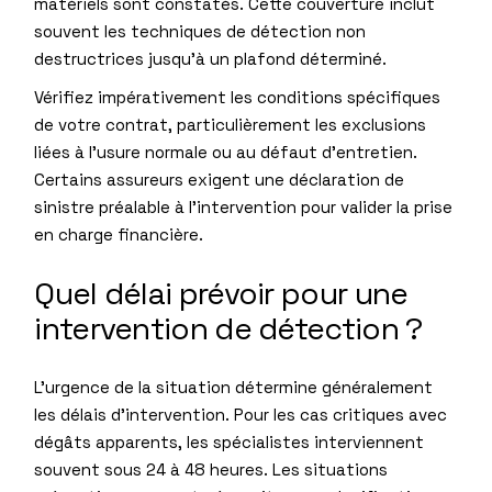
matériels sont constatés. Cette couverture inclut
souvent les techniques de détection non
destructrices jusqu’à un plafond déterminé.
Vérifiez impérativement les conditions spécifiques
de votre contrat, particulièrement les exclusions
liées à l’usure normale ou au défaut d’entretien.
Certains assureurs exigent une déclaration de
sinistre préalable à l’intervention pour valider la prise
en charge financière.
Quel délai prévoir pour une
intervention de détection ?
L’urgence de la situation détermine généralement
les délais d’intervention. Pour les cas critiques avec
dégâts apparents, les spécialistes interviennent
souvent sous 24 à 48 heures. Les situations