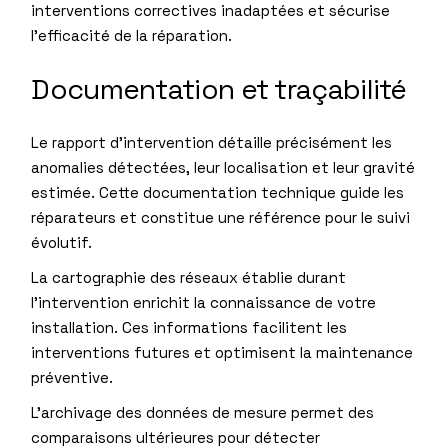
interventions correctives inadaptées et sécurise
l’efficacité de la réparation.
Documentation et traçabilité
Le rapport d’intervention détaille précisément les
anomalies détectées, leur localisation et leur gravité
estimée. Cette documentation technique guide les
réparateurs et constitue une référence pour le suivi
évolutif.
La cartographie des réseaux établie durant
l’intervention enrichit la connaissance de votre
installation. Ces informations facilitent les
interventions futures et optimisent la maintenance
préventive.
L’archivage des données de mesure permet des
comparaisons ultérieures pour détecter