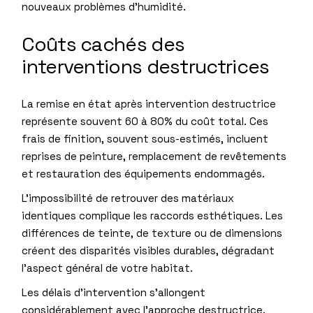
nouveaux problèmes d’humidité.
Coûts cachés des
interventions destructrices
La remise en état après intervention destructrice
représente souvent 60 à 80% du coût total. Ces
frais de finition, souvent sous-estimés, incluent
reprises de peinture, remplacement de revêtements
et restauration des équipements endommagés.
L’impossibilité de retrouver des matériaux
identiques complique les raccords esthétiques. Les
différences de teinte, de texture ou de dimensions
créent des disparités visibles durables, dégradant
l’aspect général de votre habitat.
Les délais d’intervention s’allongent
considérablement avec l’approche destructrice.