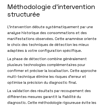
Méthodologie d’intervention
structurée
L’intervention débute systématiquement par une
analyse historique des consommations et des
manifestations observées. Cette anamnèse oriente
le choix des techniques de détection les mieux
adaptées à votre configuration spécifique.
La phase de détection combine généralement
plusieurs technologies complémentaires pour
confirmer et préciser la localisation. Cette approche
multi-technique élimine les risques d’erreur et
optimise la précision du diagnostic final.
La validation des résultats par recoupement des
différentes mesures garantit la fiabilité du
diagnostic. Cette méthodologie rigoureuse évite les