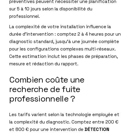
préventives peuvent nécessiter une planification
sur 5 à 10 jours selon la disponibilité du
professionnel.
La complexité de votre installation influence la
durée d’intervention : comptez 2 à 4 heures pour un
diagnostic standard, jusqu’à une journée complète
pour les configurations complexes multi-réseaux.
Cette estimation inclut les phases de préparation,
mesure et rédaction du rapport.
Combien coûte une
recherche de fuite
professionnelle ?
Les tarifs varient selon la technologie employée et
la complexité du diagnostic. Comptez entre 200 €
et 800 € pour une intervention de
DÉTECTION