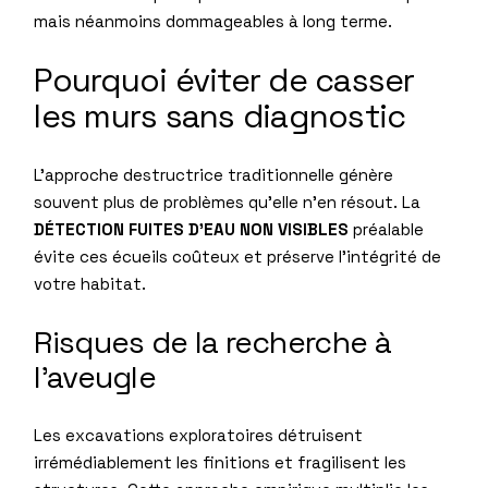
mais néanmoins dommageables à long terme.
Pourquoi éviter de casser
les murs sans diagnostic
L’approche destructrice traditionnelle génère
souvent plus de problèmes qu’elle n’en résout. La
DÉTECTION FUITES D’EAU NON VISIBLES
préalable
évite ces écueils coûteux et préserve l’intégrité de
votre habitat.
Risques de la recherche à
l’aveugle
Les excavations exploratoires détruisent
irrémédiablement les finitions et fragilisent les