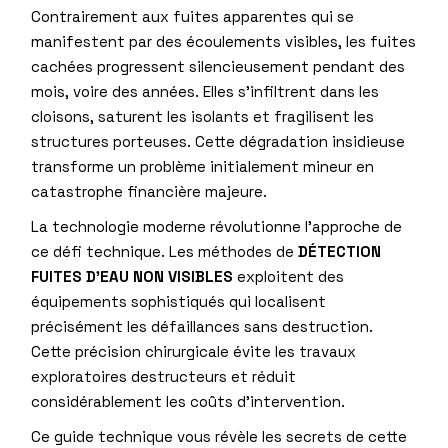
Contrairement aux fuites apparentes qui se
manifestent par des écoulements visibles, les fuites
cachées progressent silencieusement pendant des
mois, voire des années. Elles s’infiltrent dans les
cloisons, saturent les isolants et fragilisent les
structures porteuses. Cette dégradation insidieuse
transforme un problème initialement mineur en
catastrophe financière majeure.
La technologie moderne révolutionne l’approche de
ce défi technique. Les méthodes de
DÉTECTION
FUITES D’EAU NON VISIBLES
exploitent des
équipements sophistiqués qui localisent
précisément les défaillances sans destruction.
Cette précision chirurgicale évite les travaux
exploratoires destructeurs et réduit
considérablement les coûts d’intervention.
Ce guide technique vous révèle les secrets de cette