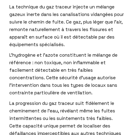
La technique du gaz traceur injecte un mélange
gazeux inerte dans les canalisations vidangées pour
suivre le chemin de fuite. Ce gaz, plus léger que l’air,
remonte naturellement à travers les fissures et
apparaît en surface où il est détectable par des
équipements spécialisés.
L’hydrogène et l’azote constituent le mélange de
référence : non toxique, non inflammable et
facilement détectable en très faibles
concentrations. Cette sécurité d’usage autorise
l’intervention dans tous les types de locaux sans
contrainte particulière de ventilation.
La progression du gaz traceur suit fidèlement le
cheminement de l’eau, révélant même les fuites
intermittentes ou les suintements très faibles.
Cette capacité unique permet de localiser des
défaillances imperceptibles aux autres techniques