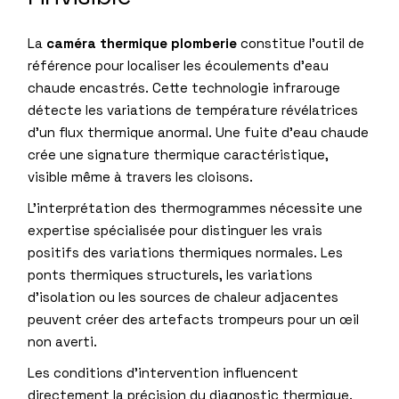
La
caméra thermique plomberie
constitue l’outil de
référence pour localiser les écoulements d’eau
chaude encastrés. Cette technologie infrarouge
détecte les variations de température révélatrices
d’un flux thermique anormal. Une fuite d’eau chaude
crée une signature thermique caractéristique,
visible même à travers les cloisons.
L’interprétation des thermogrammes nécessite une
expertise spécialisée pour distinguer les vrais
positifs des variations thermiques normales. Les
ponts thermiques structurels, les variations
d’isolation ou les sources de chaleur adjacentes
peuvent créer des artefacts trompeurs pour un œil
non averti.
Les conditions d’intervention influencent
directement la précision du diagnostic thermique.