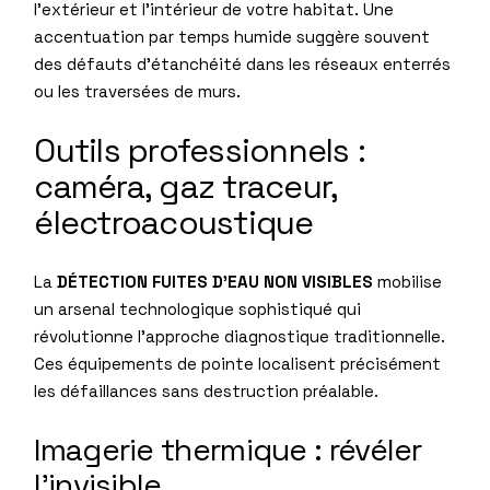
l’extérieur et l’intérieur de votre habitat. Une
accentuation par temps humide suggère souvent
des défauts d’étanchéité dans les réseaux enterrés
ou les traversées de murs.
Outils professionnels :
caméra, gaz traceur,
électroacoustique
La
DÉTECTION FUITES D’EAU NON VISIBLES
mobilise
un arsenal technologique sophistiqué qui
révolutionne l’approche diagnostique traditionnelle.
Ces équipements de pointe localisent précisément
les défaillances sans destruction préalable.
Imagerie thermique : révéler
l’invisible