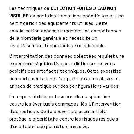
Les techniques de
DÉTECTION FUITES D’EAU NON
VISIBLES
exigent des formations spécifiques et une
certification des équipements utilisés. Cette
spécialisation dépasse largement les compétences
de la plomberie générale et nécessite un
investissement technologique considérable.
L’interprétation des données collectées requiert une
expérience significative pour distinguer les vrais
positifs des artefacts techniques. Cette expertise
comportementale ne s’acquiert qu’après plusieurs
années de pratique sur des configurations variées.
La responsabilité professionnelle du spécialisé
couvre les éventuels dommages liés à l’intervention
diagnostique. Cette couverture assurantielle
protège le propriétaire contre les risques résiduels
d’une technique par nature invasive.