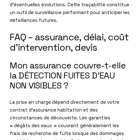
d’éventuelles évolutions. Cette traçabilité constitue
un outil de surveillance performant pour anticiper les
défaillances futures.
FAQ – assurance, délai, coût
d’intervention, devis
Mon assurance couvre-t-elle
la DÉTECTION FUITES D’EAU
NON VISIBLES ?
La prise en charge dépend directement de votre
contrat d’assurance habitation et des
circonstances de découverte. Les garanties
« dégâts des eaux » couvrent généralement les
frais de recherche de fuite lorsque des dommages