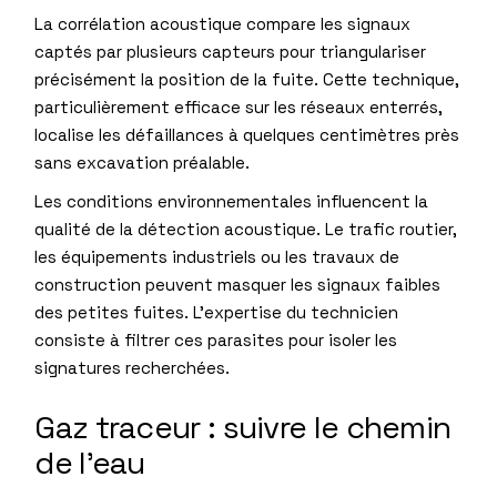
La corrélation acoustique compare les signaux
captés par plusieurs capteurs pour triangulariser
précisément la position de la fuite. Cette technique,
particulièrement efficace sur les réseaux enterrés,
localise les défaillances à quelques centimètres près
sans excavation préalable.
Les conditions environnementales influencent la
qualité de la détection acoustique. Le trafic routier,
les équipements industriels ou les travaux de
construction peuvent masquer les signaux faibles
des petites fuites. L’expertise du technicien
consiste à filtrer ces parasites pour isoler les
signatures recherchées.
Gaz traceur : suivre le chemin
de l’eau