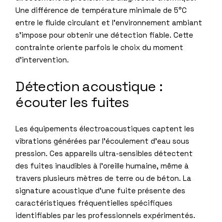
Une différence de température minimale de 5°C
entre le fluide circulant et l’environnement ambiant
s’impose pour obtenir une détection fiable. Cette
contrainte oriente parfois le choix du moment
d’intervention.
Détection acoustique :
écouter les fuites
Les équipements électroacoustiques captent les
vibrations générées par l’écoulement d’eau sous
pression. Ces appareils ultra-sensibles détectent
des fuites inaudibles à l’oreille humaine, même à
travers plusieurs mètres de terre ou de béton. La
signature acoustique d’une fuite présente des
caractéristiques fréquentielles spécifiques
identifiables par les professionnels expérimentés.