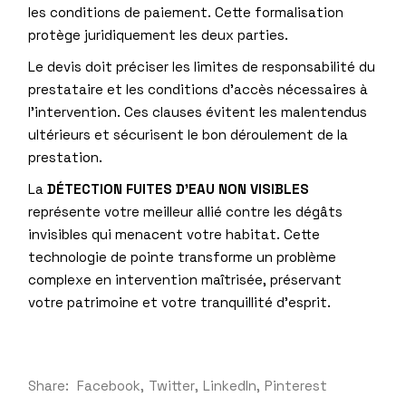
les conditions de paiement. Cette formalisation
protège juridiquement les deux parties.
Le devis doit préciser les limites de responsabilité du
prestataire et les conditions d’accès nécessaires à
l’intervention. Ces clauses évitent les malentendus
ultérieurs et sécurisent le bon déroulement de la
prestation.
La
DÉTECTION FUITES D’EAU NON VISIBLES
représente votre meilleur allié contre les dégâts
invisibles qui menacent votre habitat. Cette
technologie de pointe transforme un problème
complexe en intervention maîtrisée, préservant
votre patrimoine et votre tranquillité d’esprit.
Share:
Facebook
Twitter
LinkedIn
Pinterest