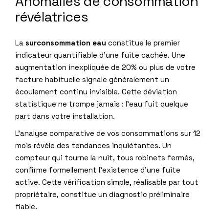
Anomalies de consommation
révélatrices
La
surconsommation eau
constitue le premier
indicateur quantifiable d’une fuite cachée. Une
augmentation inexpliquée de 20% ou plus de votre
facture habituelle signale généralement un
écoulement continu invisible. Cette déviation
statistique ne trompe jamais : l’eau fuit quelque
part dans votre installation.
L’analyse comparative de vos consommations sur 12
mois révèle des tendances inquiétantes. Un
compteur qui tourne la nuit, tous robinets fermés,
confirme formellement l’existence d’une fuite
active. Cette vérification simple, réalisable par tout
propriétaire, constitue un diagnostic préliminaire
fiable.