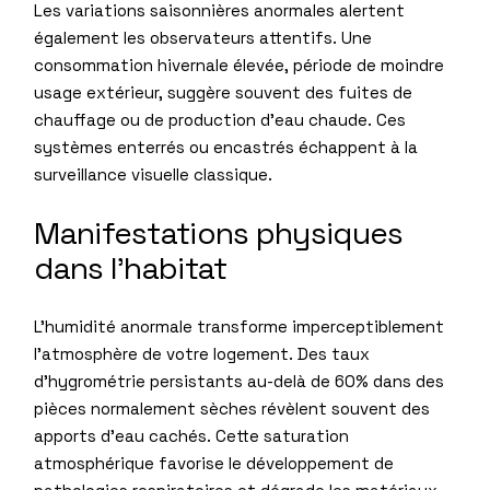
Les variations saisonnières anormales alertent
également les observateurs attentifs. Une
consommation hivernale élevée, période de moindre
usage extérieur, suggère souvent des fuites de
chauffage ou de production d’eau chaude. Ces
systèmes enterrés ou encastrés échappent à la
surveillance visuelle classique.
Manifestations physiques
dans l’habitat
L’humidité anormale transforme imperceptiblement
l’atmosphère de votre logement. Des taux
d’hygrométrie persistants au-delà de 60% dans des
pièces normalement sèches révèlent souvent des
apports d’eau cachés. Cette saturation
atmosphérique favorise le développement de