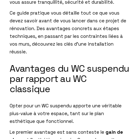
vous assure tranquillité, sécurité et durabilité.
Ce guide pratique vous détaille tout ce que vous
devez savoir avant de vous lancer dans ce projet de
rénovation. Des avantages concrets aux étapes
techniques, en passant par les contraintes liées à
vos murs, découvrez les clés d’une installation
réussie.
Avantages du WC suspendu
par rapport au WC
classique
Opter pour un WC suspendu apporte une véritable
plus-value à votre espace, tant sur le plan
esthétique que fonctionnel.
Le premier avantage est sans conteste le
gain de