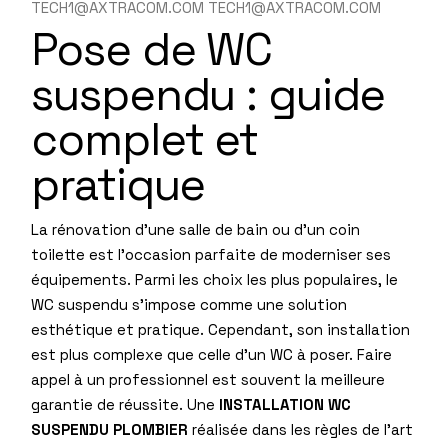
TECH1@AXTRACOM.COM TECH1@AXTRACOM.COM
Pose de WC
suspendu : guide
complet et
pratique
La rénovation d’une salle de bain ou d’un coin
toilette est l’occasion parfaite de moderniser ses
équipements. Parmi les choix les plus populaires, le
WC suspendu s’impose comme une solution
esthétique et pratique. Cependant, son installation
est plus complexe que celle d’un WC à poser. Faire
appel à un professionnel est souvent la meilleure
garantie de réussite. Une
INSTALLATION WC
SUSPENDU PLOMBIER
réalisée dans les règles de l’art