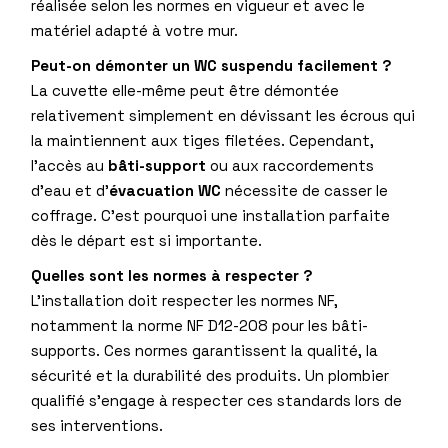
réalisée selon les normes en vigueur et avec le
matériel adapté à votre mur.
Peut-on démonter un WC suspendu facilement ?
La cuvette elle-même peut être démontée
relativement simplement en dévissant les écrous qui
la maintiennent aux tiges filetées. Cependant,
l’accès au
bâti-support
ou aux raccordements
d’eau et d’
évacuation WC
nécessite de casser le
coffrage. C’est pourquoi une installation parfaite
dès le départ est si importante.
Quelles sont les normes à respecter ?
L’installation doit respecter les normes NF,
notamment la norme NF D12-208 pour les bâti-
supports. Ces normes garantissent la qualité, la
sécurité et la durabilité des produits. Un plombier
qualifié s’engage à respecter ces standards lors de
ses interventions.