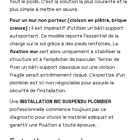
tout le poids. C’est la solution la plus courante et la
plus simple à mettre en œuvre.
Pour un mur non porteur (cloison en plâtre, brique
creuse) :
Il est impératif d’utiliser un bâti-support
autoportant. Ce modèle reporte l’essentiel de la
charge sur le sol grâce à des pieds renforcés. La
fixation mur
sert alors uniquement à stabiliser la
structure et à l’empêcher de basculer. Tenter de
fixer un bâti-support classique sur une cloison
fragile serait extrêmement risqué. L’expertise d’un
plombier est ici non négociable pour assurer la
sécurité de l’installation.
Une
INSTALLATION WC SUSPENDU PLOMBIER
professionnelle commence toujours par ce
diagnostic pour choisir le matériel adéquat et
garantir une fixation à toute épreuve.