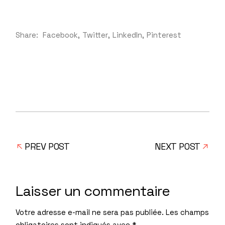
Share:
Facebook
Twitter
LinkedIn
Pinterest
PREV POST
NEXT POST
Laisser un commentaire
Votre adresse e-mail ne sera pas publiée.
Les champs
obligatoires sont indiqués avec
*