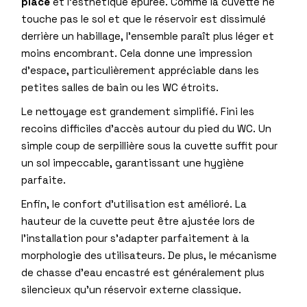
place
et l’esthétique épurée. Comme la cuvette ne
touche pas le sol et que le réservoir est dissimulé
derrière un habillage, l’ensemble paraît plus léger et
moins encombrant. Cela donne une impression
d’espace, particulièrement appréciable dans les
petites salles de bain ou les WC étroits.
Le nettoyage est grandement simplifié. Fini les
recoins difficiles d’accès autour du pied du WC. Un
simple coup de serpillière sous la cuvette suffit pour
un sol impeccable, garantissant une hygiène
parfaite.
Enfin, le confort d’utilisation est amélioré. La
hauteur de la cuvette peut être ajustée lors de
l’installation pour s’adapter parfaitement à la
morphologie des utilisateurs. De plus, le mécanisme
de chasse d’eau encastré est généralement plus
silencieux qu’un réservoir externe classique.