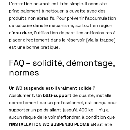
L’entretien courant est très simple. Il consiste
principalement à nettoyer la cuvette avec des
produits non abrasifs. Pour prévenir l’accumulation
de calcaire dans le mécanisme, surtout en région
d’
eau dure
, l’utilisation de pastilles anticalcaires à
placer directement dans le réservoir (via la trappe)
est une bonne pratique.
FAQ – solidité, démontage,
normes
Un WC suspendu est-il vraiment solide ?
Absolument. Un
bâti-support
de qualité, installé
correctement par un professionnel, est conçu pour
supporter un poids allant jusqu’à 400 kg. Il n’y a
aucun risque de le voir s’effondrer, à condition que
l’
INSTALLATION WC SUSPENDU PLOMBIER
ait été