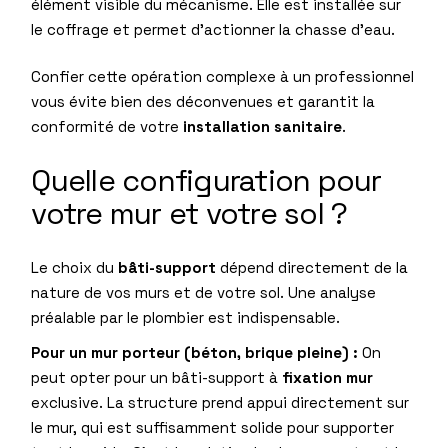
élément visible du mécanisme. Elle est installée sur
le coffrage et permet d’actionner la chasse d’eau.
Confier cette opération complexe à un professionnel
vous évite bien des déconvenues et garantit la
conformité de votre
installation sanitaire
.
Quelle configuration pour
votre mur et votre sol ?
Le choix du
bâti-support
dépend directement de la
nature de vos murs et de votre sol. Une analyse
préalable par le plombier est indispensable.
Pour un mur porteur (béton, brique pleine) :
On
peut opter pour un bâti-support à
fixation mur
exclusive. La structure prend appui directement sur
le mur, qui est suffisamment solide pour supporter