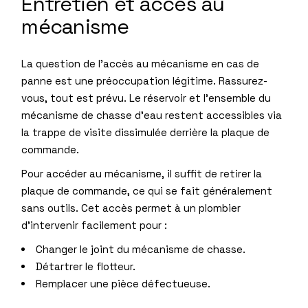
Entretien et accès au
mécanisme
La question de l’accès au mécanisme en cas de
panne est une préoccupation légitime. Rassurez-
vous, tout est prévu. Le réservoir et l’ensemble du
mécanisme de chasse d’eau restent accessibles via
la trappe de visite dissimulée derrière la plaque de
commande.
Pour accéder au mécanisme, il suffit de retirer la
plaque de commande, ce qui se fait généralement
sans outils. Cet accès permet à un plombier
d’intervenir facilement pour :
Changer le joint du mécanisme de chasse.
Détartrer le flotteur.
Remplacer une pièce défectueuse.