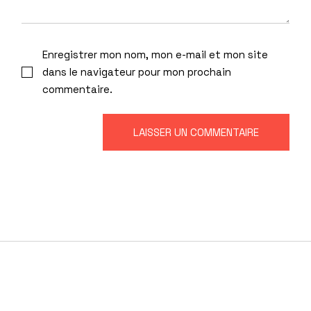
Enregistrer mon nom, mon e-mail et mon site
dans le navigateur pour mon prochain
commentaire.
LAISSER UN COMMENTAIRE