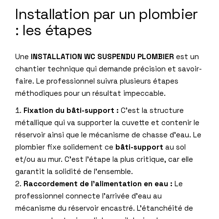
Installation par un plombier
: les étapes
Une
INSTALLATION WC SUSPENDU PLOMBIER
est un
chantier technique qui demande précision et savoir-
faire. Le professionnel suivra plusieurs étapes
méthodiques pour un résultat impeccable.
Fixation du bâti-support :
C’est la structure
métallique qui va supporter la cuvette et contenir le
réservoir ainsi que le mécanisme de chasse d’eau. Le
plombier fixe solidement ce
bâti-support
au sol
et/ou au mur. C’est l’étape la plus critique, car elle
garantit la solidité de l’ensemble.
Raccordement de l’alimentation en eau :
Le
professionnel connecte l’arrivée d’eau au
mécanisme du réservoir encastré. L’étanchéité de