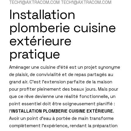
TECH1@AXTRACOM.COM TECH1@AXTRACOM.COM
Installation
plomberie cuisine
extérieure
pratique
Aménager une cuisine d’été est un projet synonyme
de plaisir, de convivialité et de repas partagés au
grand air. C’est l’extension parfaite de la maison
pour profiter pleinement des beaux jours. Mais pour
que ce rêve devienne une réalité fonctionnelle, un
point essentiel doit être soigneusement planifié :
l’
INSTALLATION PLOMBERIE CUISINE EXTÉRIEURE
.
Avoir un point d’eau à portée de main transforme
complètement l’expérience, rendant la préparation