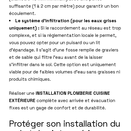
suffisante (1 à 2 cm par mètre) pour garantir un bon
écoulement.
Le système d’infiltration (pour les eaux grises
uniquement) :
Si le raccordement au réseau est trop
complexe, et si la réglementation locale le permet,
vous pouvez opter pour un puisard ou un lit
d’épandage. Il s’agit d’une fosse remplie de graviers
et de sable qui filtre l’eau avant de la laisser
s’infiltrer dans le sol. Cette option est uniquement
viable pour de faibles volumes d’eau sans graisses ni
produits chimiques.
Réaliser une
INSTALLATION PLOMBERIE CUISINE
EXTÉRIEURE
complète avec arrivée et évacuation
fixes est un gage de confort et de durabilité.
Protéger son installation du