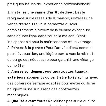
pratiques issues de l’expérience professionnelle.
Installez une vanne d’arrêt dédiée :
Dès le
repiquage sur le réseau de la maison, installez une
vanne d’arrêt. Elle vous permettra d’isoler
complètement le circuit de la cuisine extérieure
sans couper l’eau dans toute la maison. C’est
indispensable pour la maintenance et l’hivernage.
Pensez à la pente :
Pour l’arrivée d’eau comme
pour l’évacuation, une légère pente vers le robinet
de purge est nécessaire pour garantir une vidange
complète.
Ancrez solidement vos tuyaux :
Les
tuyaux
extérieurs
apparents doivent être fixés au mur avec
des colliers de serrage adaptés pour éviter qu’ils ne
bougent ou ne subissent des contraintes
mécaniques.
Qualité avant tout :
Ne lésinez pas sur la qualité