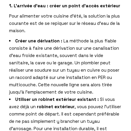
1. L’arrivée d’eau : créer un point d’accès extérieur
Pour alimenter votre cuisine d’été, la solution la plus
courante est de se repiquer sur le réseau d’eau de la
maison.
Créer une dérivation :
La méthode la plus fiable
consiste à faire une dérivation sur une canalisation
d’eau froide existante, souvent dans le vide
sanitaire, la cave ou le garage. Un plombier peut
réaliser une soudure sur un tuyau en cuivre ou poser
un raccord adapté sur une installation en PER ou
multicouche. Cette nouvelle ligne sera alors tirée
jusqu’à l’emplacement de votre cuisine.
Utiliser un robinet extérieur existant :
Si vous
avez déjà un
robinet extérieur
, vous pouvez l’utiliser
comme point de départ. Il est cependant préférable
de ne pas simplement y brancher un tuyau
d’arrosage. Pour une installation durable, il est