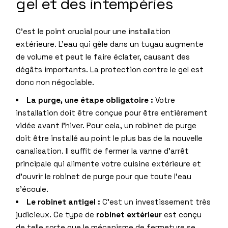
gel et des intempéries
C’est le point crucial pour une installation
extérieure. L’eau qui gèle dans un tuyau augmente
de volume et peut le faire éclater, causant des
dégâts importants. La protection contre le gel est
donc non négociable.
La purge, une étape obligatoire :
Votre
installation doit être conçue pour être entièrement
vidée avant l’hiver. Pour cela, un robinet de purge
doit être installé au point le plus bas de la nouvelle
canalisation. Il suffit de fermer la vanne d’arrêt
principale qui alimente votre cuisine extérieure et
d’ouvrir le robinet de purge pour que toute l’eau
s’écoule.
Le robinet antigel :
C’est un investissement très
judicieux. Ce type de
robinet extérieur
est conçu
de telle sorte que le mécanisme de fermeture se