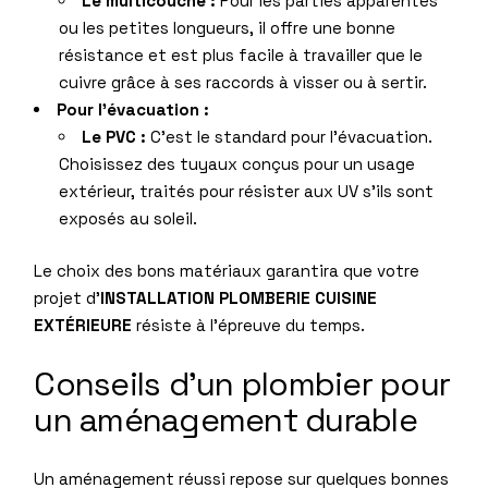
Le multicouche :
Pour les parties apparentes
ou les petites longueurs, il offre une bonne
résistance et est plus facile à travailler que le
cuivre grâce à ses raccords à visser ou à sertir.
Pour l’évacuation :
Le PVC :
C’est le standard pour l’évacuation.
Choisissez des tuyaux conçus pour un usage
extérieur, traités pour résister aux UV s’ils sont
exposés au soleil.
Le choix des bons matériaux garantira que votre
projet d’
INSTALLATION PLOMBERIE CUISINE
EXTÉRIEURE
résiste à l’épreuve du temps.
Conseils d’un plombier pour
un aménagement durable
Un aménagement réussi repose sur quelques bonnes