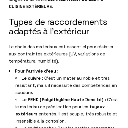
CUISINE EXTÉRIEURE
.
Types de raccordements
adaptés à l’extérieur
Le choix des matériaux est essentiel pour résister
aux contraintes extérieures (UV, variations de
température, humidité).
Pour l’arrivée d’eau :
Le cuivre :
C’est un matériau noble et très
résistant, mais il nécessite des compétences en
soudure.
Le PEHD (Polyéthylène Haute Densité) :
C’est
le matériau de prédilection pour les
tuyaux
extérieurs
enterrés. Il est souple, très robuste et
insensible à la corrosion.