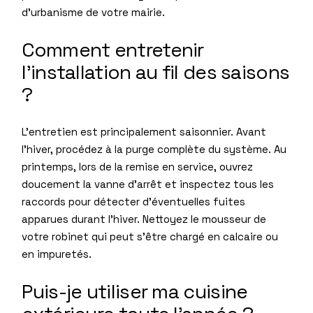
d’urbanisme de votre mairie.
Comment entretenir
l’installation au fil des saisons
?
L’entretien est principalement saisonnier. Avant
l’hiver, procédez à la purge complète du système. Au
printemps, lors de la remise en service, ouvrez
doucement la vanne d’arrêt et inspectez tous les
raccords pour détecter d’éventuelles fuites
apparues durant l’hiver. Nettoyez le mousseur de
votre robinet qui peut s’être chargé en calcaire ou
en impuretés.
Puis-je utiliser ma cuisine