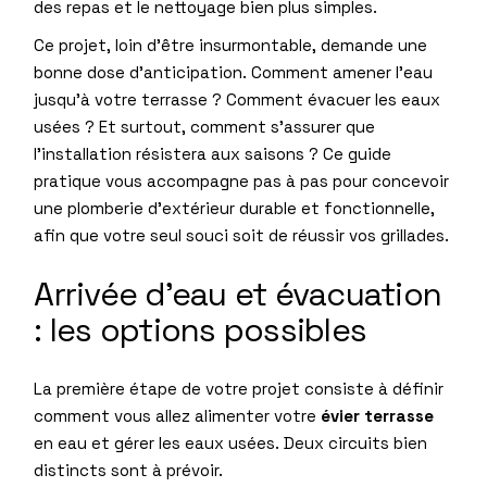
des repas et le nettoyage bien plus simples.
Ce projet, loin d’être insurmontable, demande une
bonne dose d’anticipation. Comment amener l’eau
jusqu’à votre terrasse ? Comment évacuer les eaux
usées ? Et surtout, comment s’assurer que
l’installation résistera aux saisons ? Ce guide
pratique vous accompagne pas à pas pour concevoir
une plomberie d’extérieur durable et fonctionnelle,
afin que votre seul souci soit de réussir vos grillades.
Arrivée d’eau et évacuation
: les options possibles
La première étape de votre projet consiste à définir
comment vous allez alimenter votre
évier terrasse
en eau et gérer les eaux usées. Deux circuits bien
distincts sont à prévoir.