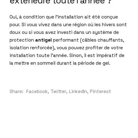
extérieure toute l’année ?
Oui, à condition que l’installation ait été conçue
pour. Si vous vivez dans une région où les hivers sont
doux ou si vous avez investi dans un système de
protection
antigel
performant (câbles chauffants,
isolation renforcée), vous pouvez profiter de votre
installation toute l’année. Sinon, il est impératif de
la mettre en sommeil durant la période de gel.
Share:
Facebook
Twitter
LinkedIn
Pinterest