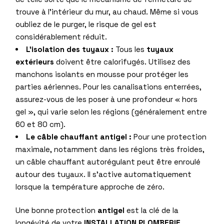
trouve à l’intérieur du mur, au chaud. Même si vous
oubliez de le purger, le risque de gel est
considérablement réduit.
L’isolation des tuyaux :
Tous les
tuyaux
extérieurs
doivent être calorifugés. Utilisez des
manchons isolants en mousse pour protéger les
parties aériennes. Pour les canalisations enterrées,
assurez-vous de les poser à une profondeur « hors
gel », qui varie selon les régions (généralement entre
60 et 80 cm).
Le câble chauffant antigel :
Pour une protection
maximale, notamment dans les régions très froides,
un câble chauffant autorégulant peut être enroulé
autour des tuyaux. Il s’active automatiquement
lorsque la température approche de zéro.
Une bonne protection
antigel
est la clé de la
longévité de votre
INSTALLATION PLOMBERIE