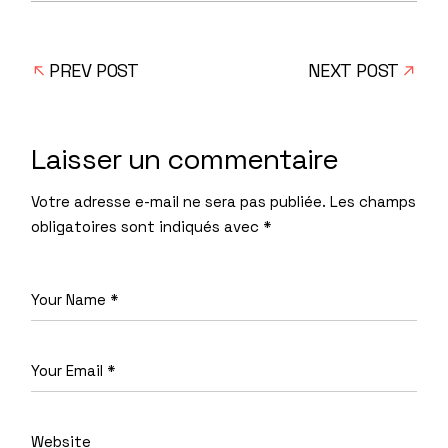
PREV POST
NEXT POST
Laisser un commentaire
Votre adresse e-mail ne sera pas publiée.
Les champs
obligatoires sont indiqués avec
*