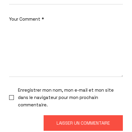
Enregistrer mon nom, mon e-mail et mon site
dans le navigateur pour mon prochain
commentaire.
LAISSER UN COMMENTAIRE