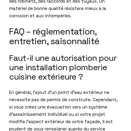
des robinets, des raccords et des tuyaux. Un
matériel de bonne qualité résistera mieux à la
corrosion et aux intempéries.
FAQ – réglementation,
entretien, saisonnalité
Faut-il une autorisation pour
une installation plomberie
cuisine extérieure ?
En général, l’ajout d’un point d’eau extérieur ne
nécessite pas de permis de construire. Cependant,
si vous créez une évacuation vers un système
d’assainissement individuel ou si votre projet
modifie l’aspect extérieur de votre façade, il est
prudent de vous renseigner auprès du service