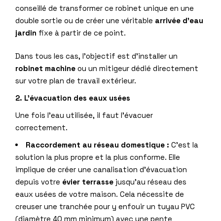
conseillé de transformer ce robinet unique en une
double sortie ou de créer une véritable
arrivée d’eau
jardin
fixe à partir de ce point.
Dans tous les cas, l’objectif est d’installer un
robinet machine
ou un mitigeur dédié directement
sur votre plan de travail extérieur.
2. L’évacuation des eaux usées
Une fois l’eau utilisée, il faut l’évacuer
correctement.
Raccordement au réseau domestique :
C’est la
solution la plus propre et la plus conforme. Elle
implique de créer une canalisation d’évacuation
depuis votre
évier terrasse
jusqu’au réseau des
eaux usées de votre maison. Cela nécessite de
creuser une tranchée pour y enfouir un tuyau PVC
(diamètre 40 mm minimum) avec une pente