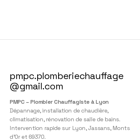
pmpc.plomberiechauffage
@gmail.com
PMPC – Plombier Chauffagiste à Lyon
Dépannage, installation de chaudière,
climatisation, rénovation de salle de bains.
Intervention rapide sur Lyon, Jassans, Monts
d’Or et 69370.