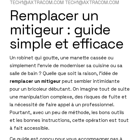
TECH1@AXTRACOM.COM TECH1@AXTRACOM.COM
Remplacer un
mitigeur : guide
simple et efficace
Un robinet qui goutte, une manette cassée ou
simplement l’envie de moderniser sa cuisine ou sa
salle de bain ? Quelle que soit la raison, l’idée de
remplacer un mitigeur
peut sembler intimidante
pour un bricoleur débutant. On imagine tout de suite
une manipulation complexe, des risques de fuite et
la nécessité de faire appel à un professionnel.
Pourtant, avec un peu de méthode, les bons outils
et les bonnes instructions, cette opération est tout
à fait accessible.
Ce guide est conçu pour vous accompagner pas à