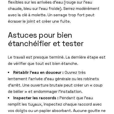
flexibles sur les arrivées d’eau (rouge sur l’eau
chaude, bleu sur l’eau froide). Serrez modérément
avec la clé à molette. Un serrage trop fort peut
écraser le joint et créer une fuite.
Astuces pour bien
étanchéifier et tester
Le travail est presque terminé. La dernière étape est
de vérifier que tout est bien étanche.
Rétablir l’eau en douceur :
Ouvrez très
lentement l’arrivée d’eau générale ou les robinets
d’arrêt. Une ouverture brutale peut créer un « coup
de bélier » et endommager l’installation.
Inspecter les raccords :
Pendant que l’eau
remplit les tuyaux, inspectez chaque raccord avec
vos doigts ou un papier absorbant. Aucune goutte ne