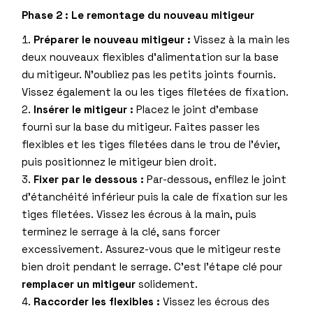
Phase 2 : Le remontage du nouveau mitigeur
Préparer le nouveau mitigeur :
Vissez à la main les
deux nouveaux flexibles d’alimentation sur la base
du mitigeur. N’oubliez pas les petits joints fournis.
Vissez également la ou les tiges filetées de fixation.
Insérer le mitigeur :
Placez le joint d’embase
fourni sur la base du mitigeur. Faites passer les
flexibles et les tiges filetées dans le trou de l’évier,
puis positionnez le mitigeur bien droit.
Fixer par le dessous :
Par-dessous, enfilez le joint
d’étanchéité inférieur puis la cale de fixation sur les
tiges filetées. Vissez les écrous à la main, puis
terminez le serrage à la clé, sans forcer
excessivement. Assurez-vous que le mitigeur reste
bien droit pendant le serrage. C’est l’étape clé pour
remplacer un mitigeur
solidement.
Raccorder les flexibles :
Vissez les écrous des