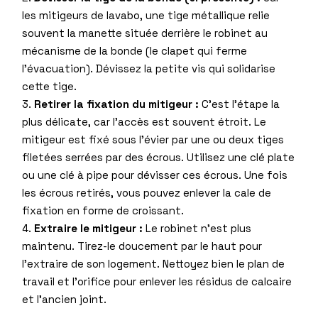
les mitigeurs de lavabo, une tige métallique relie
souvent la manette située derrière le robinet au
mécanisme de la bonde (le clapet qui ferme
l’évacuation). Dévissez la petite vis qui solidarise
cette tige.
Retirer la fixation du mitigeur :
C’est l’étape la
plus délicate, car l’accès est souvent étroit. Le
mitigeur est fixé sous l’évier par une ou deux tiges
filetées serrées par des écrous. Utilisez une clé plate
ou une clé à pipe pour dévisser ces écrous. Une fois
les écrous retirés, vous pouvez enlever la cale de
fixation en forme de croissant.
Extraire le mitigeur :
Le robinet n’est plus
maintenu. Tirez-le doucement par le haut pour
l’extraire de son logement. Nettoyez bien le plan de
travail et l’orifice pour enlever les résidus de calcaire
et l’ancien joint.