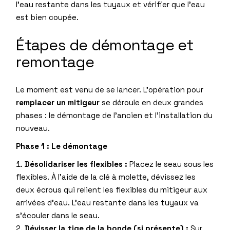
l’eau restante dans les tuyaux et vérifier que l’eau
est bien coupée.
Étapes de démontage et
remontage
Le moment est venu de se lancer. L’opération pour
remplacer un mitigeur
se déroule en deux grandes
phases : le démontage de l’ancien et l’installation du
nouveau.
Phase 1 : Le démontage
Désolidariser les flexibles :
Placez le seau sous les
flexibles. À l’aide de la clé à molette, dévissez les
deux écrous qui relient les flexibles du mitigeur aux
arrivées d’eau. L’eau restante dans les tuyaux va
s’écouler dans le seau.
Dévisser la tige de la bonde (si présente) :
Sur