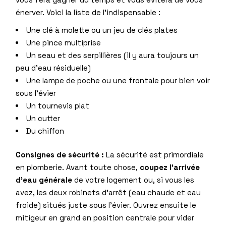
énerver. Voici la liste de l’indispensable :
Une clé à molette ou un jeu de clés plates
Une pince multiprise
Un seau et des serpillières (il y aura toujours un
peu d’eau résiduelle)
Une lampe de poche ou une frontale pour bien voir
sous l’évier
Un tournevis plat
Un cutter
Du chiffon
Consignes de sécurité :
La sécurité est primordiale
en plomberie. Avant toute chose,
coupez l’arrivée
d’eau générale
de votre logement ou, si vous les
avez, les deux robinets d’arrêt (eau chaude et eau
froide) situés juste sous l’évier. Ouvrez ensuite le
mitigeur en grand en position centrale pour vider