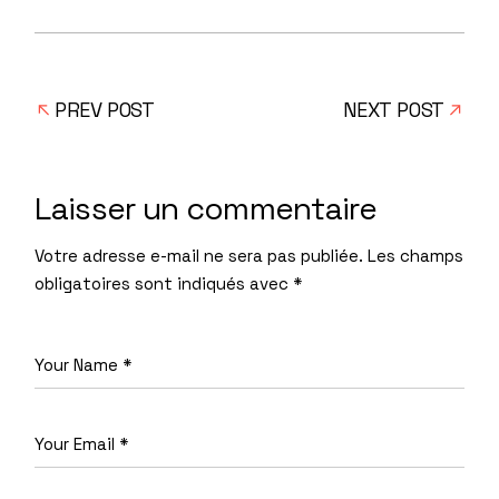
PREV POST
NEXT POST
Laisser un commentaire
Votre adresse e-mail ne sera pas publiée.
Les champs
obligatoires sont indiqués avec
*