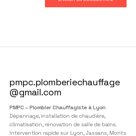
pmpc.plomberiechauffage
@gmail.com
PMPC – Plombier Chauffagiste à Lyon
Dépannage, installation de chaudière,
climatisation, rénovation de salle de bains.
Intervention rapide sur Lyon, Jassans, Monts