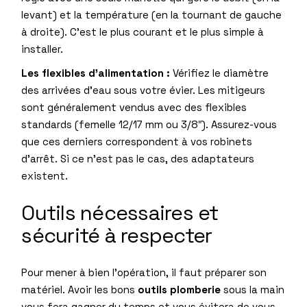
levant) et la température (en la tournant de gauche
à droite). C’est le plus courant et le plus simple à
installer.
Les flexibles d’alimentation :
Vérifiez le diamètre
des arrivées d’eau sous votre évier. Les mitigeurs
sont généralement vendus avec des flexibles
standards (femelle 12/17 mm ou 3/8″). Assurez-vous
que ces derniers correspondent à vos robinets
d’arrêt. Si ce n’est pas le cas, des adaptateurs
existent.
Outils nécessaires et
sécurité à respecter
Pour mener à bien l’opération, il faut préparer son
matériel. Avoir les bons
outils plomberie
sous la main
vous fera gagner du temps et vous évitera de vous