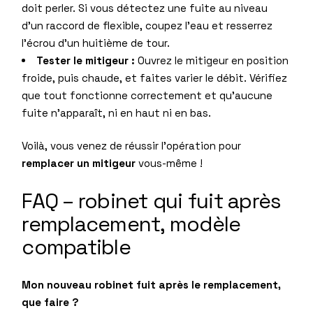
doit perler. Si vous détectez une fuite au niveau
d’un raccord de flexible, coupez l’eau et resserrez
l’écrou d’un huitième de tour.
Tester le mitigeur :
Ouvrez le mitigeur en position
froide, puis chaude, et faites varier le débit. Vérifiez
que tout fonctionne correctement et qu’aucune
fuite n’apparaît, ni en haut ni en bas.
Voilà, vous venez de réussir l’opération pour
remplacer un mitigeur
vous-même !
FAQ – robinet qui fuit après
remplacement, modèle
compatible
Mon nouveau robinet fuit après le remplacement,
que faire ?