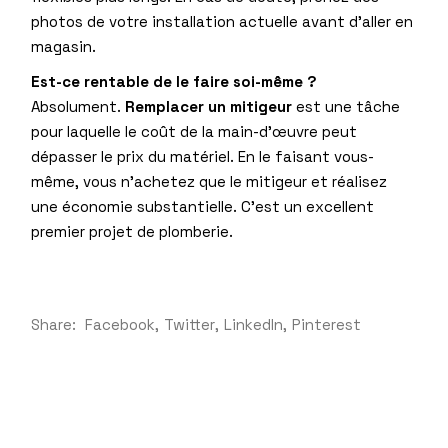
photos de votre installation actuelle avant d’aller en
magasin.
Est-ce rentable de le faire soi-même ?
Absolument.
Remplacer un mitigeur
est une tâche
pour laquelle le coût de la main-d’œuvre peut
dépasser le prix du matériel. En le faisant vous-
même, vous n’achetez que le mitigeur et réalisez
une économie substantielle. C’est un excellent
premier projet de plomberie.
Share:
Facebook
Twitter
LinkedIn
Pinterest