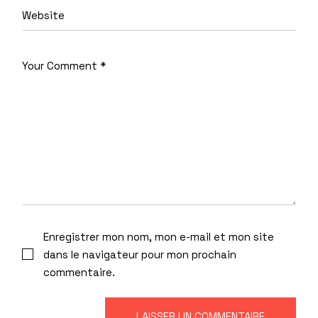
Enregistrer mon nom, mon e-mail et mon site
dans le navigateur pour mon prochain
commentaire.
LAISSER UN COMMENTAIRE