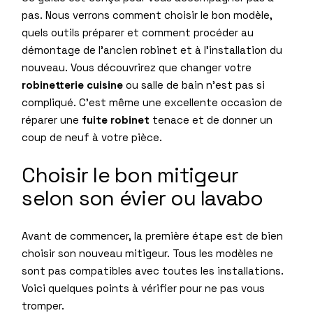
pas. Nous verrons comment choisir le bon modèle,
quels outils préparer et comment procéder au
démontage de l’ancien robinet et à l’installation du
nouveau. Vous découvrirez que changer votre
robinetterie cuisine
ou salle de bain n’est pas si
compliqué. C’est même une excellente occasion de
réparer une
fuite robinet
tenace et de donner un
coup de neuf à votre pièce.
Choisir le bon mitigeur
selon son évier ou lavabo
Avant de commencer, la première étape est de bien
choisir son nouveau mitigeur. Tous les modèles ne
sont pas compatibles avec toutes les installations.
Voici quelques points à vérifier pour ne pas vous
tromper.