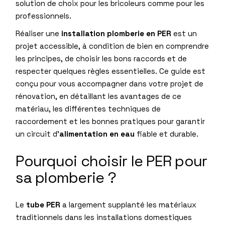
solution de choix pour les bricoleurs comme pour les
professionnels.
Réaliser une
installation plomberie en PER
est un
projet accessible, à condition de bien en comprendre
les principes, de choisir les bons raccords et de
respecter quelques règles essentielles. Ce guide est
conçu pour vous accompagner dans votre projet de
rénovation, en détaillant les avantages de ce
matériau, les différentes techniques de
raccordement et les bonnes pratiques pour garantir
un circuit d’
alimentation en eau
fiable et durable.
Pourquoi choisir le PER pour
sa plomberie ?
Le
tube PER
a largement supplanté les matériaux
traditionnels dans les installations domestiques