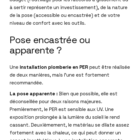
à sertir représente un investissement), de la nature
de la pose (accessible ou encastrée) et de votre
niveau de confort avec les outils.
Pose encastrée ou
apparente ?
Une
installation plomberie en PER
peut être réalisée
de deux manières, mais l’une est fortement
recommandée.
La pose apparente :
Bien que possible, elle est
déconseillée pour deux raisons majeures.
Premièrement, le PER est sensible aux UV. Une
exposition prolongée à la lumière du soleil le rend
cassant. Deuxièmement, le matériau se dilate assez
fortement avec la chaleur, ce qui peut donner un