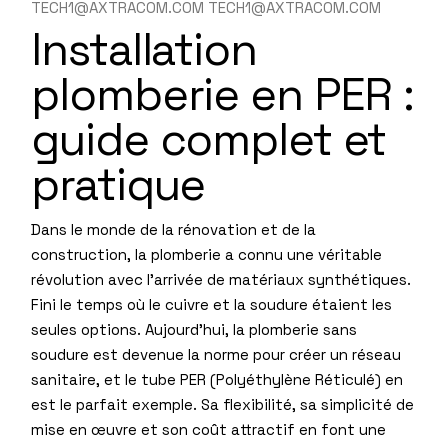
TECH1@AXTRACOM.COM TECH1@AXTRACOM.COM
Installation
plomberie en PER :
guide complet et
pratique
Dans le monde de la rénovation et de la
construction, la plomberie a connu une véritable
révolution avec l’arrivée de matériaux synthétiques.
Fini le temps où le cuivre et la soudure étaient les
seules options. Aujourd’hui, la plomberie sans
soudure est devenue la norme pour créer un réseau
sanitaire, et le tube PER (Polyéthylène Réticulé) en
est le parfait exemple. Sa flexibilité, sa simplicité de
mise en œuvre et son coût attractif en font une