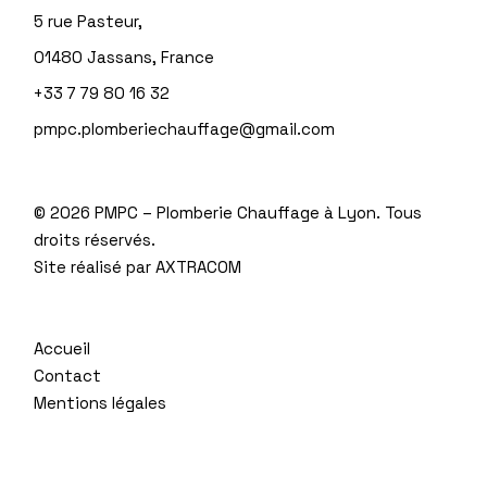
5 rue Pasteur,
01480 Jassans, France
+33 7 79 80 16 32
pmpc.plomberiechauffage@gmail.com
©
2026 PMPC – Plomberie Chauffage à Lyon. Tous
droits réservés.
Site réalisé par
AXTRACOM
Accueil
Contact
Mentions légales