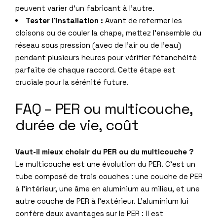
peuvent varier d’un fabricant à l’autre.
Tester l’installation :
Avant de refermer les
cloisons ou de couler la chape, mettez l’ensemble du
réseau sous pression (avec de l’air ou de l’eau)
pendant plusieurs heures pour vérifier l’étanchéité
parfaite de chaque raccord. Cette étape est
cruciale pour la sérénité future.
FAQ – PER ou multicouche,
durée de vie, coût
Vaut-il mieux choisir du PER ou du multicouche ?
Le multicouche est une évolution du PER. C’est un
tube composé de trois couches : une couche de PER
à l’intérieur, une âme en aluminium au milieu, et une
autre couche de PER à l’extérieur. L’aluminium lui
confère deux avantages sur le PER : il est