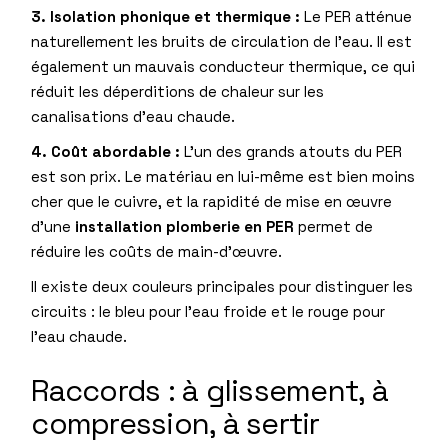
3. Isolation phonique et thermique :
Le PER atténue
naturellement les bruits de circulation de l’eau. Il est
également un mauvais conducteur thermique, ce qui
réduit les déperditions de chaleur sur les
canalisations d’eau chaude.
4. Coût abordable :
L’un des grands atouts du PER
est son prix. Le matériau en lui-même est bien moins
cher que le cuivre, et la rapidité de mise en œuvre
d’une
installation plomberie en PER
permet de
réduire les coûts de main-d’œuvre.
Il existe deux couleurs principales pour distinguer les
circuits : le bleu pour l’eau froide et le rouge pour
l’eau chaude.
Raccords : à glissement, à
compression, à sertir