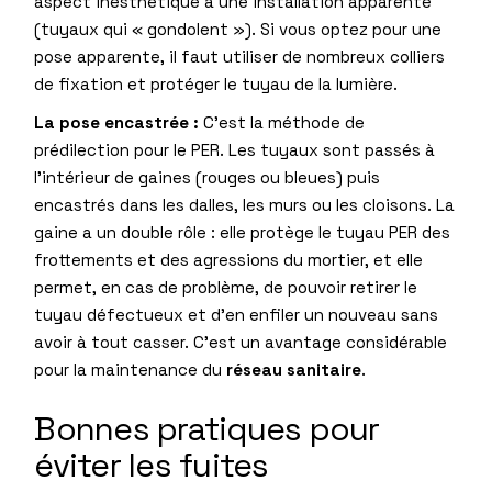
aspect inesthétique à une installation apparente
(tuyaux qui « gondolent »). Si vous optez pour une
pose apparente, il faut utiliser de nombreux colliers
de fixation et protéger le tuyau de la lumière.
La pose encastrée :
C’est la méthode de
prédilection pour le PER. Les tuyaux sont passés à
l’intérieur de gaines (rouges ou bleues) puis
encastrés dans les dalles, les murs ou les cloisons. La
gaine a un double rôle : elle protège le tuyau PER des
frottements et des agressions du mortier, et elle
permet, en cas de problème, de pouvoir retirer le
tuyau défectueux et d’en enfiler un nouveau sans
avoir à tout casser. C’est un avantage considérable
pour la maintenance du
réseau sanitaire
.
Bonnes pratiques pour
éviter les fuites