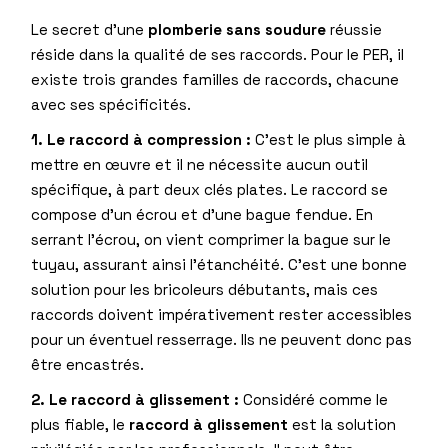
Le secret d’une
plomberie sans soudure
réussie
réside dans la qualité de ses raccords. Pour le PER, il
existe trois grandes familles de raccords, chacune
avec ses spécificités.
1. Le raccord à compression :
C’est le plus simple à
mettre en œuvre et il ne nécessite aucun outil
spécifique, à part deux clés plates. Le raccord se
compose d’un écrou et d’une bague fendue. En
serrant l’écrou, on vient comprimer la bague sur le
tuyau, assurant ainsi l’étanchéité. C’est une bonne
solution pour les bricoleurs débutants, mais ces
raccords doivent impérativement rester accessibles
pour un éventuel resserrage. Ils ne peuvent donc pas
être encastrés.
2. Le raccord à glissement :
Considéré comme le
plus fiable, le
raccord à glissement
est la solution