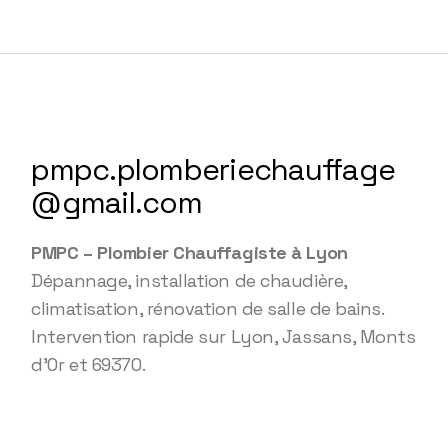
pmpc.plomberiechauffage
@gmail.com
PMPC – Plombier Chauffagiste à Lyon
Dépannage, installation de chaudière,
climatisation, rénovation de salle de bains.
Intervention rapide sur Lyon, Jassans, Monts
d’Or et 69370.