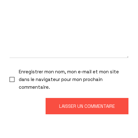
Enregistrer mon nom, mon e-mail et mon site
dans le navigateur pour mon prochain
commentaire.
LAISSER UN COMMENTAIRE