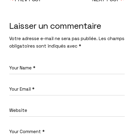
Laisser un commentaire
Votre adresse e-mail ne sera pas publiée.
Les champs
obligatoires sont indiqués avec
*