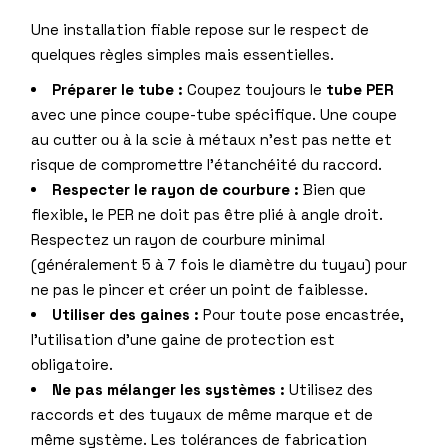
Une installation fiable repose sur le respect de
quelques règles simples mais essentielles.
Préparer le tube :
Coupez toujours le
tube PER
avec une pince coupe-tube spécifique. Une coupe
au cutter ou à la scie à métaux n’est pas nette et
risque de compromettre l’étanchéité du raccord.
Respecter le rayon de courbure :
Bien que
flexible, le PER ne doit pas être plié à angle droit.
Respectez un rayon de courbure minimal
(généralement 5 à 7 fois le diamètre du tuyau) pour
ne pas le pincer et créer un point de faiblesse.
Utiliser des gaines :
Pour toute pose encastrée,
l’utilisation d’une gaine de protection est
obligatoire.
Ne pas mélanger les systèmes :
Utilisez des
raccords et des tuyaux de même marque et de
même système. Les tolérances de fabrication