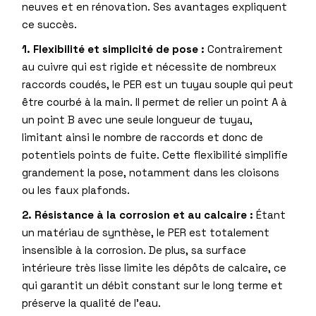
neuves et en rénovation. Ses avantages expliquent
ce succès.
1. Flexibilité et simplicité de pose :
Contrairement
au cuivre qui est rigide et nécessite de nombreux
raccords coudés, le PER est un tuyau souple qui peut
être courbé à la main. Il permet de relier un point A à
un point B avec une seule longueur de tuyau,
limitant ainsi le nombre de raccords et donc de
potentiels points de fuite. Cette flexibilité simplifie
grandement la pose, notamment dans les cloisons
ou les faux plafonds.
2. Résistance à la corrosion et au calcaire :
Étant
un matériau de synthèse, le PER est totalement
insensible à la corrosion. De plus, sa surface
intérieure très lisse limite les dépôts de calcaire, ce
qui garantit un débit constant sur le long terme et
préserve la qualité de l’eau.