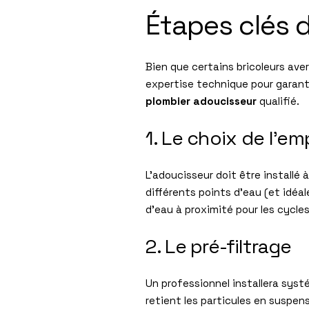
Étapes clés d
Bien que certains bricoleurs aver
expertise technique pour garant
plombier adoucisseur
qualifié.
1. Le choix de l’
L’adoucisseur doit être installé 
différents points d’eau (et idéa
d’eau à proximité pour les cycle
2. Le pré-filtrage
Un professionnel installera syst
retient les particules en suspens