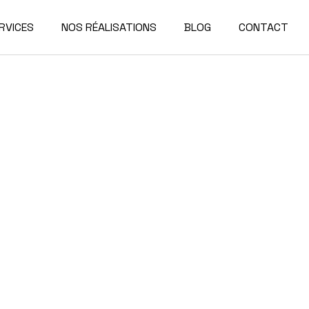
RVICES
NOS RÉALISATIONS
BLOG
CONTACT